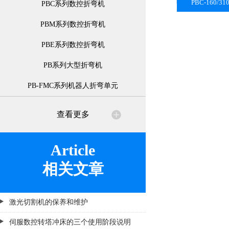
PBC-160
PBC系列数控折弯机
PBM系列数控折弯机
PBE系列数控折弯机
PB系列大型折弯机
PB-FMC系列机器人折弯单元
查看更多
Article
相关文章
激光切割机的保养和维护
伺服数控转塔冲床的三个使用阶段说明