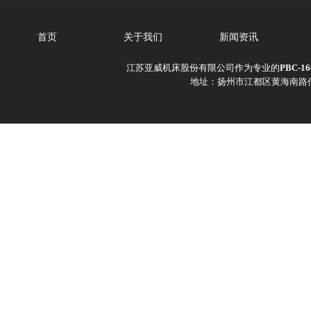
首页
关于我们
新闻资讯
江苏亚威机床股份有限公司作为专业的
PBC-
地址：扬州市江都区黄海南路