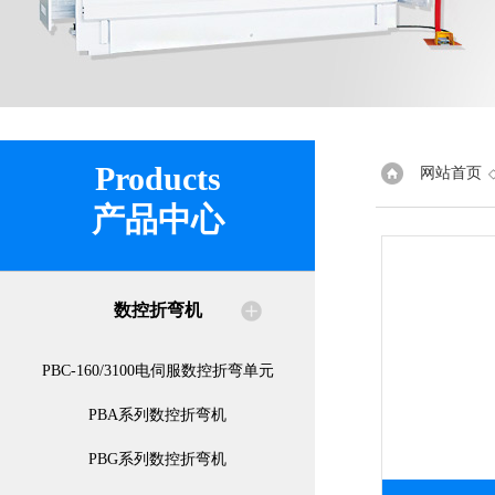
Products
网站首页
产品中心
数控折弯机
PBC-160/3100电伺服数控折弯单元
PBA系列数控折弯机
PBG系列数控折弯机