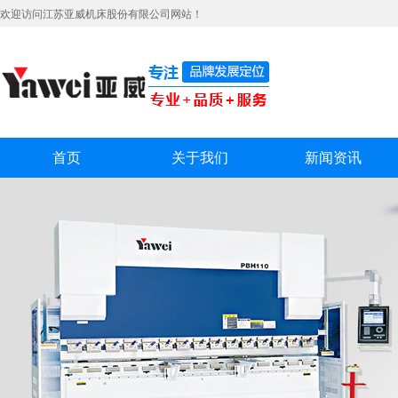
欢迎访问江苏亚威机床股份有限公司网站！
首页
关于我们
新闻资讯