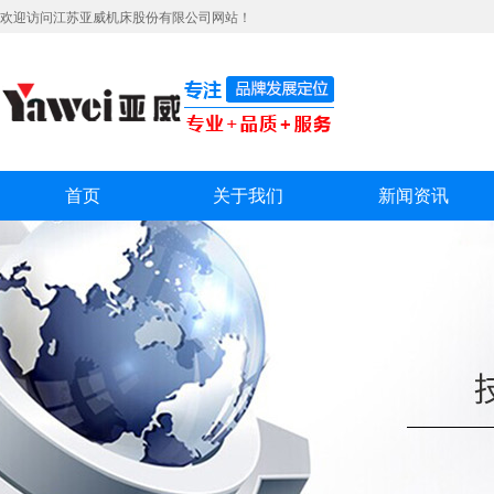
欢迎访问江苏亚威机床股份有限公司网站！
首页
关于我们
新闻资讯