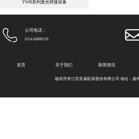
YWR系列激光焊接设备
公司电话：
0514-86880518
首页
关于我们
新闻资讯
版权所有江苏亚威机床股份有限公司 地址：扬