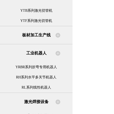
YTB系列激光切管机
YTF系列激光切管机
板材加工生产线
工业机器人
YRBR系列折弯专用机器人
RH系列水平多关节机器人
RL系列线性机器人
激光焊接设备