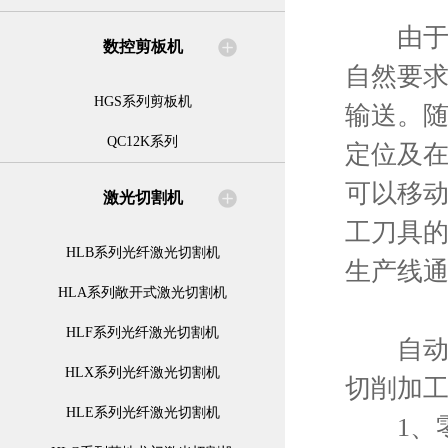
由于零
数控剪板机
自然要
HGS系列剪板机
输送。
QC12K系列
定位及
可以移
激光切割机
工刀具
HLB系列光纤激光切割机
生产线
HLA系列敞开式激光切割机
HLF系列光纤激光切割机
自动化
HLX系列光纤激光切割机
切削加
HLE系列光纤激光切割机
1、零