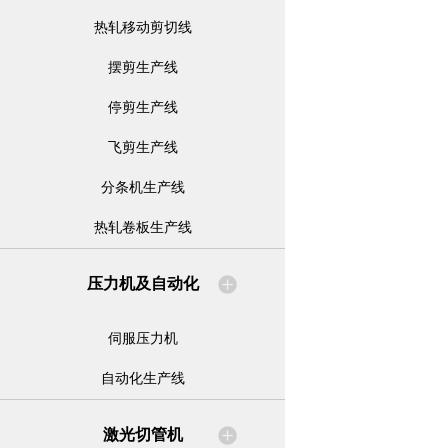
热轧移动剪切线
摆剪生产线
停剪生产线
飞剪生产线
分条机生产线
热轧卷板生产线
压力机及自动化
伺服压力机
自动化生产线
激光切管机