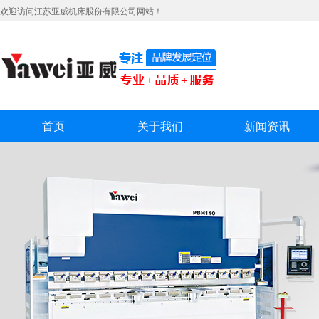
欢迎访问江苏亚威机床股份有限公司网站！
首页
关于我们
新闻资讯