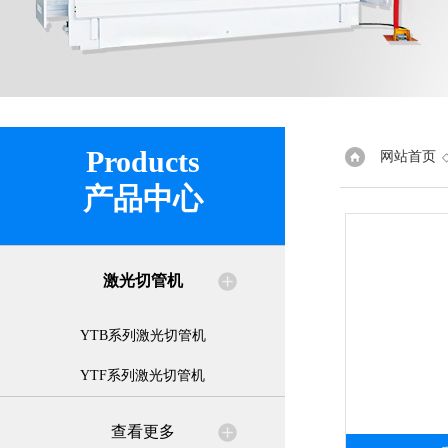
Products
网站首页
产品中心
激光切管机
YTB系列激光切管机
YTF系列激光切管机
查看更多