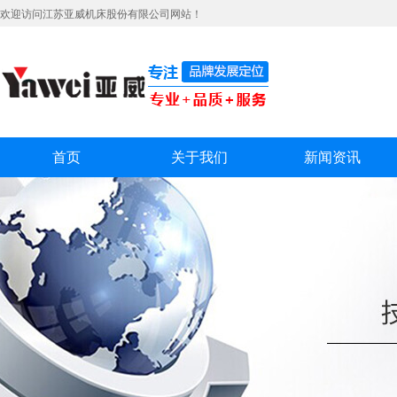
欢迎访问江苏亚威机床股份有限公司网站！
首页
关于我们
新闻资讯