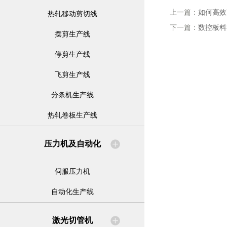
上一篇：
如何高效
热轧移动剪切线
下一篇：
数控板料
摆剪生产线
停剪生产线
飞剪生产线
分条机生产线
热轧卷板生产线
压力机及自动化
伺服压力机
自动化生产线
激光切管机