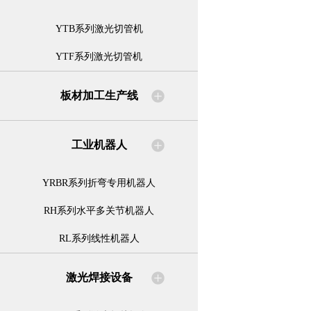
YTB系列激光切管机
YTF系列激光切管机
板材加工生产线
工业机器人
YRBR系列折弯专用机器人
RH系列水平多关节机器人
RL系列线性机器人
激光焊接设备