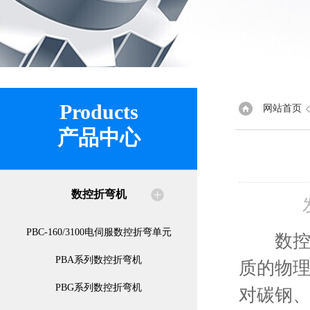
Products
网站首页
产品中心
数控折弯机
PBC-160/3100电伺服数控折弯单元
数控液
PBA系列数控折弯机
质的物理
PBG系列数控折弯机
对碳钢