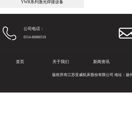
YWR系列激光焊接设备
公司电话：
0514-86880518
首页
关于我们
新闻资讯
版权所有江苏亚威机床股份有限公司 地址：扬