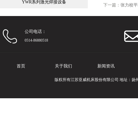
YWR系列激光焊接设备
下一篇：
张力校平
公司电话：
0514-86880518
首页
关于我们
新闻资讯
版权所有江苏亚威机床股份有限公司 地址：扬