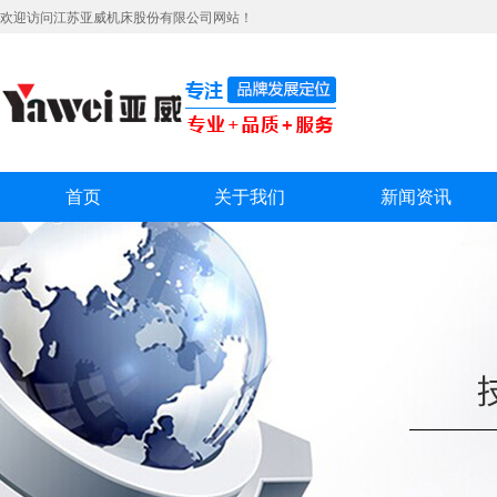
欢迎访问江苏亚威机床股份有限公司网站！
首页
关于我们
新闻资讯