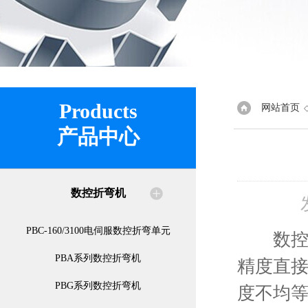
Products
网站首页
产品中心
数控折弯机
PBC-160/3100电伺服数控折弯单元
数控板
PBA系列数控折弯机
精度直
PBG系列数控折弯机
度不均