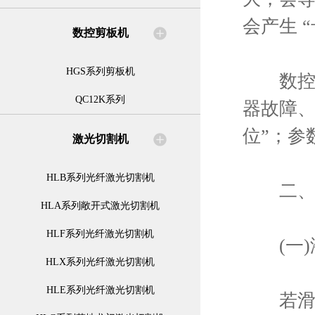
会产生 
数控剪板机
HGS系列剪板机
数控控
QC12K系列
器故障、
位”；参
激光切割机
HLB系列光纤激光切割机
二、分
HLA系列敞开式激光切割机
HLF系列光纤激光切割机
(一)
HLX系列光纤激光切割机
HLE系列光纤激光切割机
若滑块