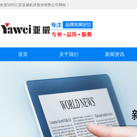
欢迎访问江苏亚威机床股份有限公司网站！
首页
关于我们
新闻资讯