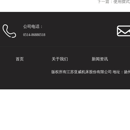
下一篇：
使用摆式
公司电话：
0514-86880518
首页
关于我们
新闻资讯
版权所有江苏亚威机床股份有限公司 地址：扬