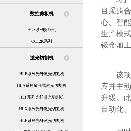
目采购
数控剪板机
心、智能
HGS系列剪板机
生产模
QC12K系列
钣金加
激光切割机
该项目
HLB系列光纤激光切割机
应并主
HLA系列敞开式激光切割机
升级。
HLF系列光纤激光切割机
自动化
HLX系列光纤激光切割机
HLE系列光纤激光切割机