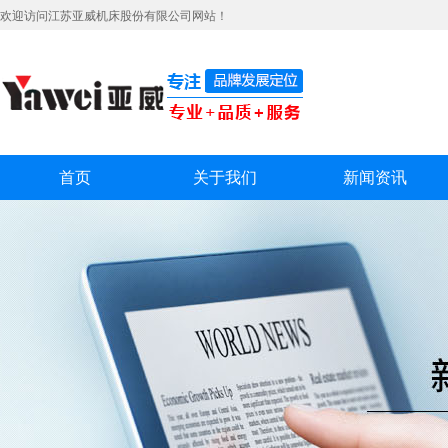
欢迎访问江苏亚威机床股份有限公司网站！
首页
关于我们
新闻资讯