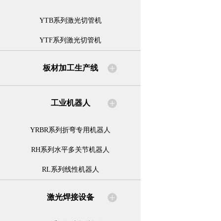
YTB系列激光切管机
YTF系列激光切管机
板材加工生产线
工业机器人
YRBR系列折弯专用机器人
RH系列水平多关节机器人
RL系列线性机器人
激光焊接设备