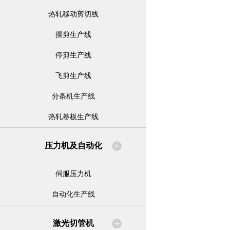
热轧移动剪切线
摆剪生产线
停剪生产线
飞剪生产线
分条机生产线
热轧卷板生产线
压力机及自动化
伺服压力机
自动化生产线
激光切管机