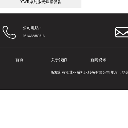
YWR系列激光焊接设备
公司电话：
0514-86880518
首页
关于我们
新闻资讯
版权所有江苏亚威机床股份有限公司 地址：扬