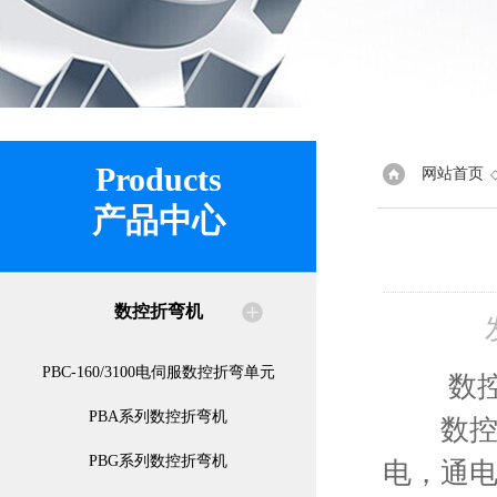
Products
网站首页
产品中心
数控折弯机
PBC-160/3100电伺服数控折弯单元
数控板
PBA系列数控折弯机
数控板
PBG系列数控折弯机
电，通