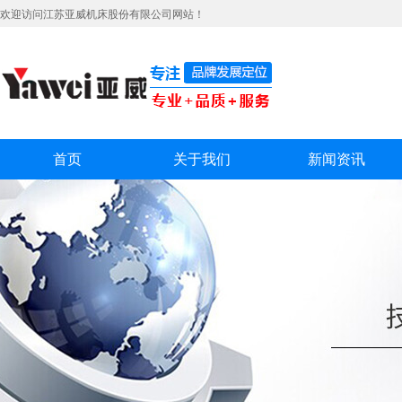
欢迎访问江苏亚威机床股份有限公司网站！
首页
关于我们
新闻资讯