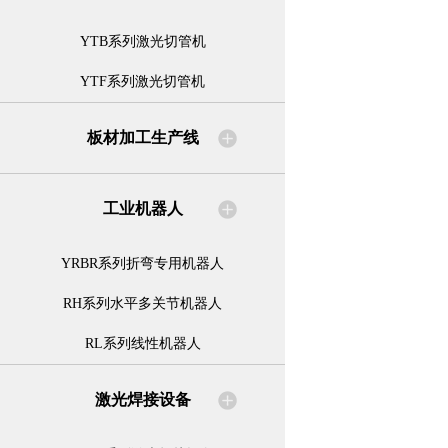
YTB系列激光切管机
YTF系列激光切管机
板材加工生产线
工业机器人
YRBR系列折弯专用机器人
RH系列水平多关节机器人
RL系列线性机器人
激光焊接设备