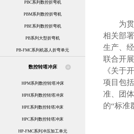
PBC系列数控折弯机
PBM系列数控折弯机
为贯彻
PBE系列数控折弯机
相关部
PB系列大型折弯机
生产、经
PB-FMC系列机器人折弯单元
联合开展
数控转塔冲床
《关于开
项目包
HPM系列数控转塔冲床
准、团
HPH系列数控转塔冲床
的“标准
HPE系列数控转塔冲床
HPC系列数控转塔冲床
HP-FMC系列冲压加工单元