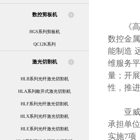
数控剪板机
《高档
HGS系列剪板机
数控金
QC12K系列
能制造 
维服务平
激光切割机
量；开
HLB系列光纤激光切割机
性，推进
HLA系列敞开式激光切割机
HLF系列光纤激光切割机
亚威股
HLX系列光纤激光切割机
承担单位
HLE系列光纤激光切割机
实施7项