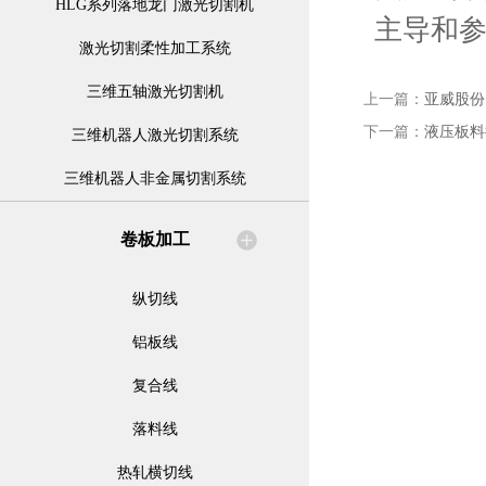
HLG系列落地龙门激光切割机
主导和
激光切割柔性加工系统
三维五轴激光切割机
上一篇：
亚威股份
下一篇：
液压板料
三维机器人激光切割系统
三维机器人非金属切割系统
卷板加工
纵切线
铝板线
复合线
落料线
热轧横切线