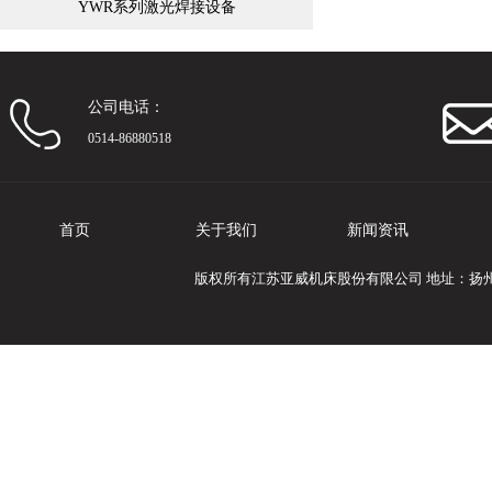
YWR系列激光焊接设备
公司电话：
0514-86880518
首页
关于我们
新闻资讯
版权所有江苏亚威机床股份有限公司 地址：扬