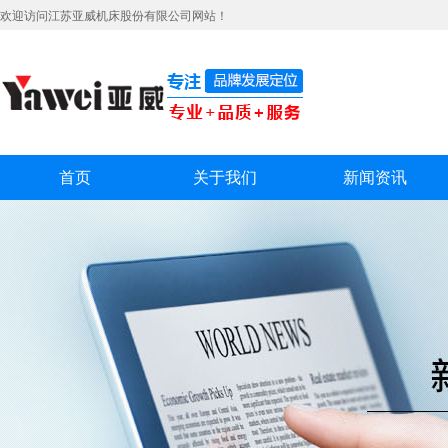
欢迎访问江苏亚威机床股份有限公司网站！
首页
关于我们
新闻资讯