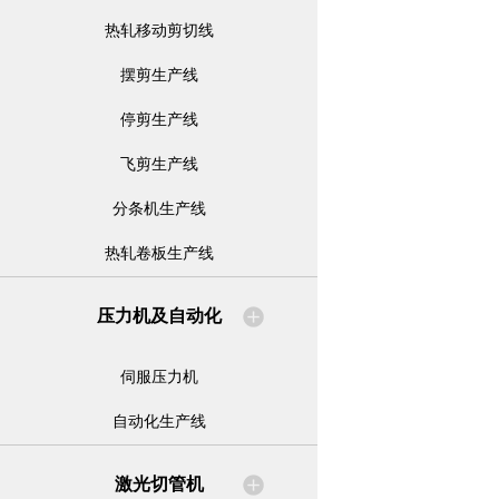
热轧移动剪切线
摆剪生产线
停剪生产线
飞剪生产线
分条机生产线
热轧卷板生产线
压力机及自动化
伺服压力机
自动化生产线
激光切管机