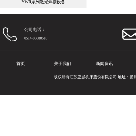
YWR系列激光焊接设备
公司电话：
0514-86880518
首页
关于我们
新闻资讯
版权所有江苏亚威机床股份有限公司 地址：扬