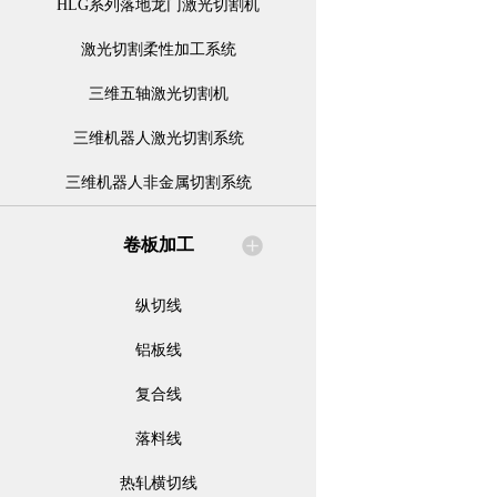
HLG系列落地龙门激光切割机
激光切割柔性加工系统
三维五轴激光切割机
三维机器人激光切割系统
三维机器人非金属切割系统
卷板加工
纵切线
铝板线
复合线
落料线
热轧横切线