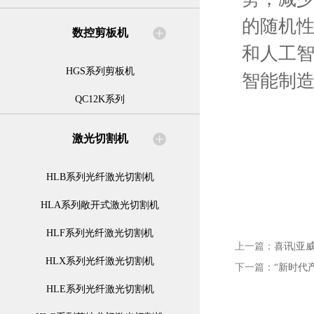
的随机
数控剪板机
和人工
HGS系列剪板机
智能制
QC12K系列
激光切割机
HLB系列光纤激光切割机
HLA系列敞开式激光切割机
HLF系列光纤激光切割机
上一篇：
喜讯|亚
HLX系列光纤激光切割机
下一篇：
“新时代
HLE系列光纤激光切割机