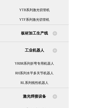
YTB系列激光切管机
YTF系列激光切管机
板材加工生产线
工业机器人
YRBR系列折弯专用机器人
RH系列水平多关节机器人
RL系列线性机器人
激光焊接设备