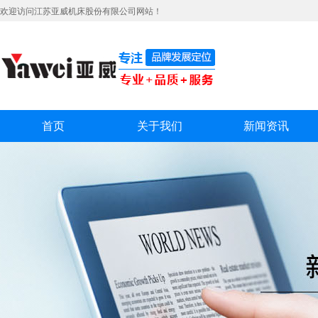
欢迎访问江苏亚威机床股份有限公司网站！
首页
关于我们
新闻资讯