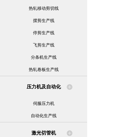
热轧移动剪切线
摆剪生产线
停剪生产线
飞剪生产线
分条机生产线
热轧卷板生产线
压力机及自动化
伺服压力机
自动化生产线
激光切管机