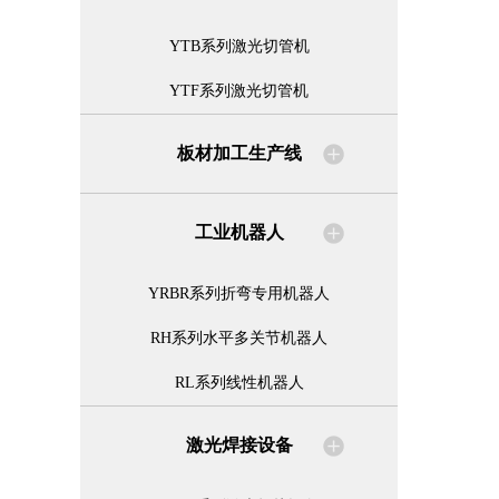
YTB系列激光切管机
YTF系列激光切管机
板材加工生产线
工业机器人
YRBR系列折弯专用机器人
RH系列水平多关节机器人
RL系列线性机器人
激光焊接设备