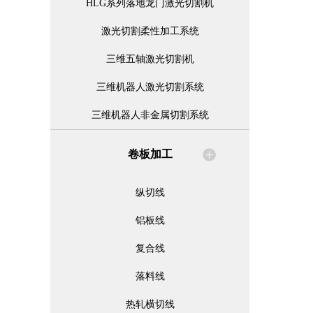
HLG系列落地龙门激光切割机
激光切割柔性加工系统
三维五轴激光切割机
三维机器人激光切割系统
三维机器人非金属切割系统
卷板加工
纵切线
铝板线
复合线
落料线
热轧横切线