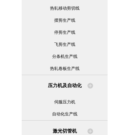
热轧移动剪切线
摆剪生产线
停剪生产线
飞剪生产线
分条机生产线
热轧卷板生产线
压力机及自动化
伺服压力机
自动化生产线
激光切管机