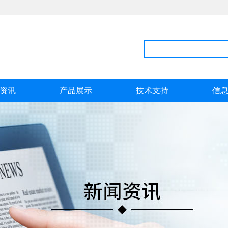
资讯
产品展示
技术支持
信