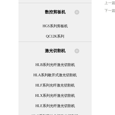
上一
下一
数控剪板机
HGS系列剪板机
QC12K系列
激光切割机
HLB系列光纤激光切割机
HLA系列敞开式激光切割机
HLF系列光纤激光切割机
HLX系列光纤激光切割机
HLE系列光纤激光切割机