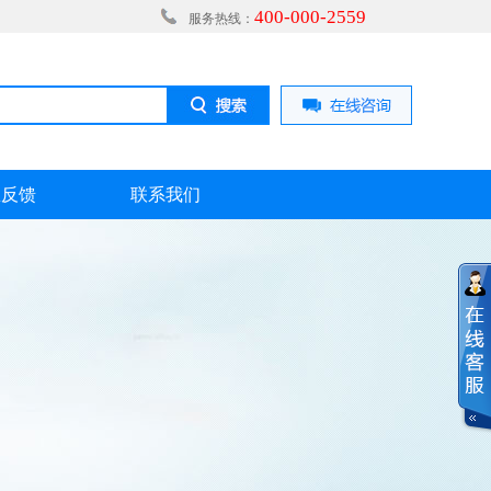
400-000-2559
服务热线：
息反馈
联系我们