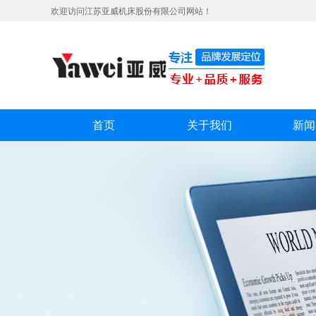
欢迎访问江苏亚威机床股份有限公司网站！
首页
关于我们
新闻