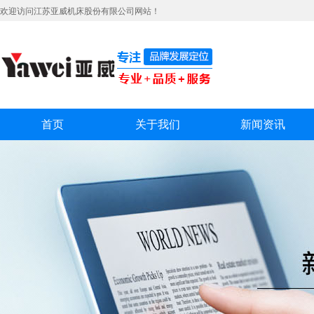
欢迎访问江苏亚威机床股份有限公司网站！
首页
关于我们
新闻资讯