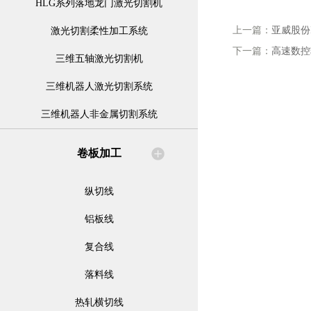
HLG系列落地龙门激光切割机
上一篇：
亚威股份
激光切割柔性加工系统
下一篇：
高速数控
三维五轴激光切割机
三维机器人激光切割系统
三维机器人非金属切割系统
卷板加工
纵切线
铝板线
复合线
落料线
热轧横切线