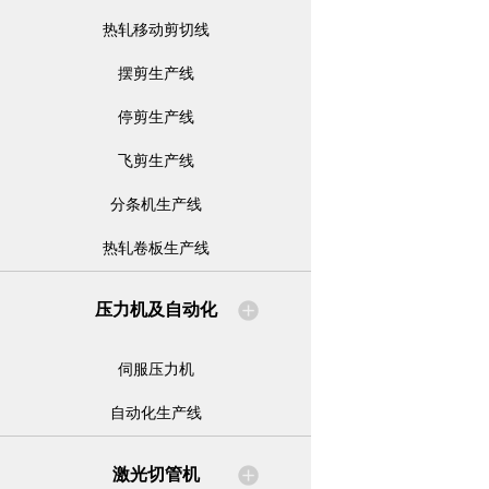
热轧移动剪切线
摆剪生产线
停剪生产线
飞剪生产线
分条机生产线
热轧卷板生产线
压力机及自动化
伺服压力机
自动化生产线
激光切管机