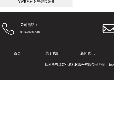
YWR系列激光焊接设备
公司电话：
0514-86880518
首页
关于我们
新闻资讯
版权所有江苏亚威机床股份有限公司 地址：扬