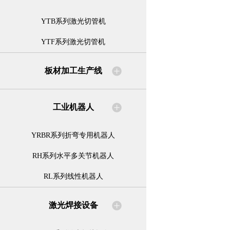
YTB系列激光切管机
YTF系列激光切管机
板材加工生产线
工业机器人
YRBR系列折弯专用机器人
RH系列水平多关节机器人
RL系列线性机器人
激光焊接设备