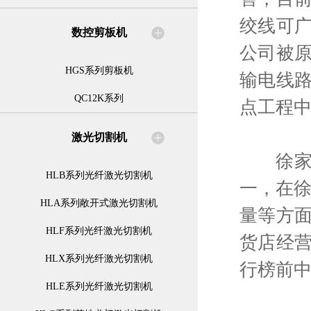
绞线可
数控剪板机
公司被原
HGS系列剪板机
输电线路
QC12K系列
点工程
激光切割机
徐家汇（
HLB系列光纤激光切割机
一，在徐
HLA系列敞开式激光切割机
量等方
HLF系列光纤激光切割机
货店经营
HLX系列光纤激光切割机
行榜前
HLE系列光纤激光切割机