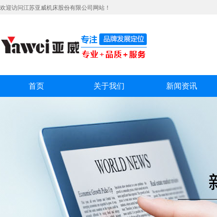
欢迎访问江苏亚威机床股份有限公司网站！
首页
关于我们
新闻资讯