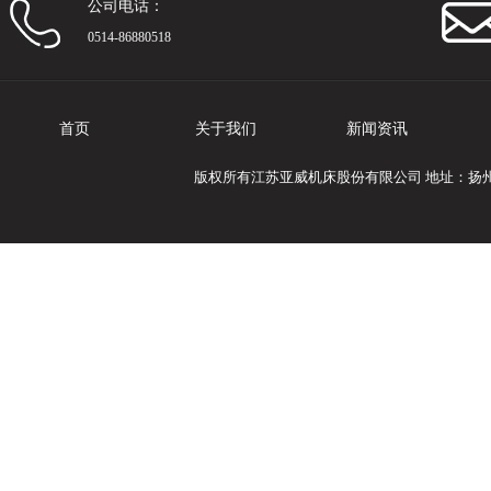
公司电话：
0514-86880518
首页
关于我们
新闻资讯
版权所有江苏亚威机床股份有限公司 地址：扬