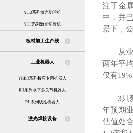
注于金
YTB系列激光切管机
中，并
YTF系列激光切管机
景下，
板材加工生产线
从业绩
两年平均
工业机器人
仅有19
YRBR系列折弯专用机器人
RH系列水平多关节机器人
3只新股
RL系列线性机器人
年预期业
激光焊接设备
估值处合