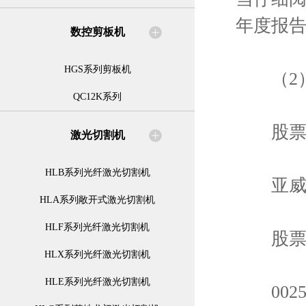
年度报
数控剪板机
HGS系列剪板机
（2）
QC12K系列
股票
激光切割机
HLB系列光纤激光切割机
亚威
HLA系列敞开式激光切割机
HLF系列光纤激光切割机
股票
HLX系列光纤激光切割机
HLE系列光纤激光切割机
0025