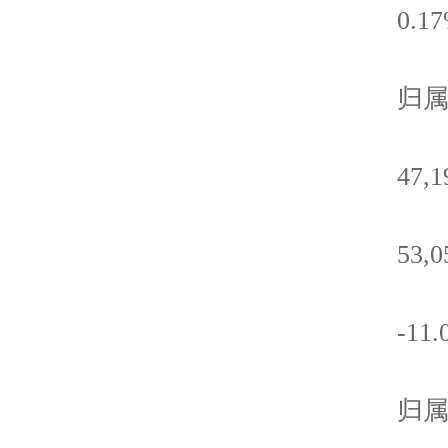
0.17
归属于
47,196
53,050
-11.0
归属于