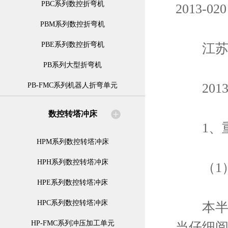
PBC系列数控折弯机
2013-020
PBM系列数控折弯机
PBE系列数控折弯机
江苏亚
PB系列大型折弯机
201
PB-FMC系列机器人折弯单元
数控转塔冲床
1、重
HPM系列数控转塔冲床
HPH系列数控转塔冲床
（1
HPE系列数控转塔冲床
HPC系列数控转塔冲床
本半年
HP-FMC系列冲压加工单元
当仔细