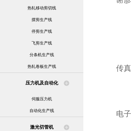
热轧移动剪切线
摆剪生产线
停剪生产线
飞剪生产线
分条机生产线
传
热轧卷板生产线
压力机及自动化
伺服压力机
自动化生产线
电子
激光切管机