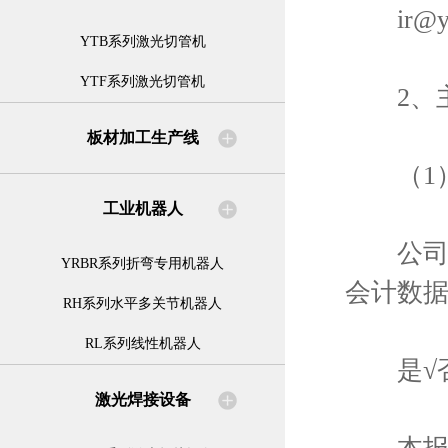
ir@y
YTB系列激光切管机
YTF系列激光切管机
2、主
板材加工生产线
（1）
工业机器人
公司是
YRBR系列折弯专用机器人
会计数
RH系列水平多关节机器人
RL系列线性机器人
是√
激光焊接设备