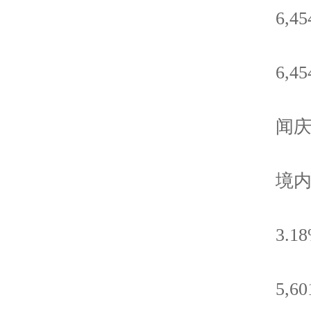
6,454
6,454
闻庆
境内
3.18
5,601