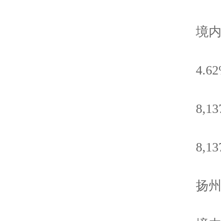
境内
4.62
8,137
8,137
扬州市