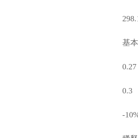
298.
基本每
0.27
0.3
-10