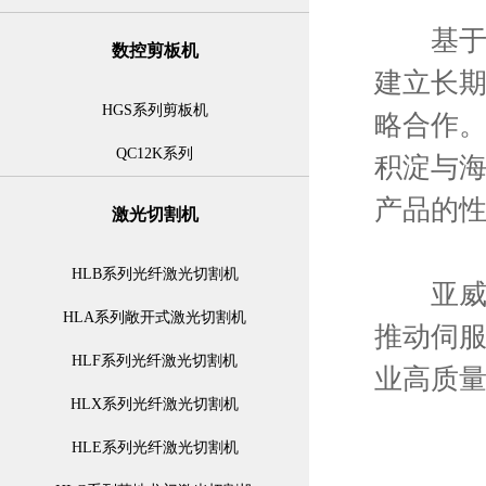
基于“
数控剪板机
建立长
HGS系列剪板机
略合作
QC12K系列
积淀与
产品的
激光切割机
HLB系列光纤激光切割机
亚威股
HLA系列敞开式激光切割机
推动伺
HLF系列光纤激光切割机
业高质
HLX系列光纤激光切割机
HLE系列光纤激光切割机