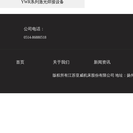
YWR系列激光焊接设备
公司电话：
0514-86880518
首页
关于我们
新闻资讯
版权所有江苏亚威机床股份有限公司 地址：扬