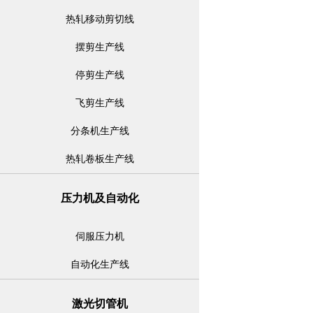
热轧移动剪切线
摆剪生产线
停剪生产线
飞剪生产线
分条机生产线
热轧卷板生产线
压力机及自动化
伺服压力机
自动化生产线
激光切管机