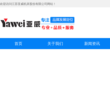
欢迎访问江苏亚威机床股份有限公司网站！
首页
关于我们
新闻资讯