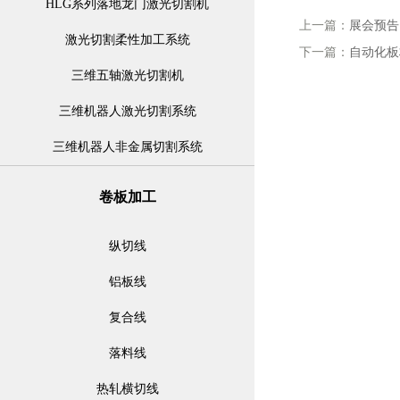
HLG系列落地龙门激光切割机
上一篇：
展会预告
激光切割柔性加工系统
下一篇：
自动化板
三维五轴激光切割机
三维机器人激光切割系统
三维机器人非金属切割系统
卷板加工
纵切线
铝板线
复合线
落料线
热轧横切线