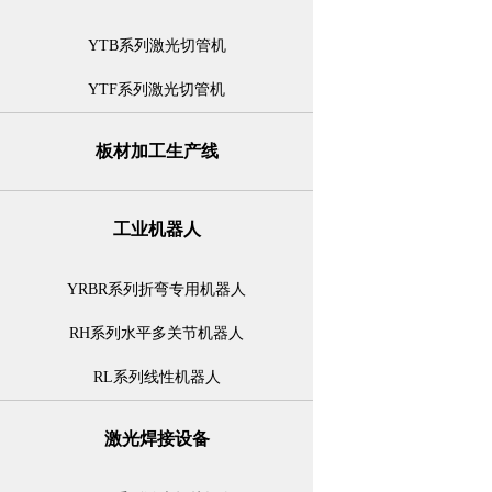
YTB系列激光切管机
YTF系列激光切管机
板材加工生产线
工业机器人
YRBR系列折弯专用机器人
RH系列水平多关节机器人
RL系列线性机器人
激光焊接设备