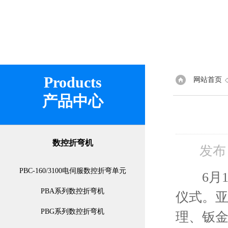
Products
网站首页
产品中心
数控折弯机
发布
PBC-160/3100电伺服数控折弯单元
6月1
PBA系列数控折弯机
仪式。
PBG系列数控折弯机
理、钣