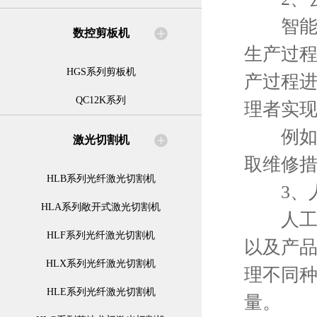
智能化
数控剪板机
生产过
HGS系列剪板机
产过程
QC12K系列
理者实
例如，
激光切割机
取维修
HLB系列光纤激光切割机
3、人
HLA系列敞开式激光切割机
人工智
HLF系列光纤激光切割机
以及产品
HLX系列光纤激光切割机
理不同
HLE系列光纤激光切割机
量。