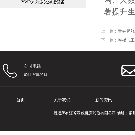
网、大
YWR系列激光焊接设备
著提升
上一篇：
青春起航
下一篇：
卷板加工
公司电话：
0514-86880518
首页
关于我们
新闻资讯
版权所有江苏亚威机床股份有限公司 地址：扬