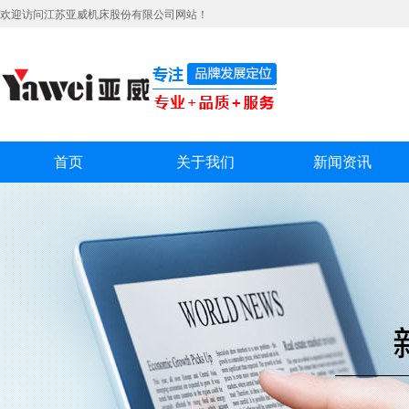
欢迎访问江苏亚威机床股份有限公司网站！
首页
关于我们
新闻资讯