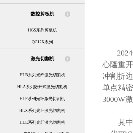
数控剪板机
HGS系列剪板机
QC12K系列
2024
激光切割机
心隆重
冲割折边自
HLB系列光纤激光切割机
单点精密伺
HLA系列敞开式激光切割机
3000
HLF系列光纤激光切割机
HLX系列光纤激光切割机
其中，
HLE系列光纤激光切割机