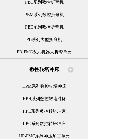
PBC系列数控折弯机
PBM系列数控折弯机
PBE系列数控折弯机
PB系列大型折弯机
PB-FMC系列机器人折弯单元
数控转塔冲床
HPM系列数控转塔冲床
HPH系列数控转塔冲床
HPE系列数控转塔冲床
HPC系列数控转塔冲床
HP-FMC系列冲压加工单元