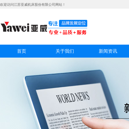
欢迎访问江苏亚威机床股份有限公司网站！
首页
关于我们
新闻资讯