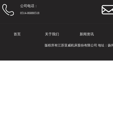
公司电话：
0514-86880518
首页
关于我们
新闻资讯
版权所有江苏亚威机床股份有限公司 地址：扬