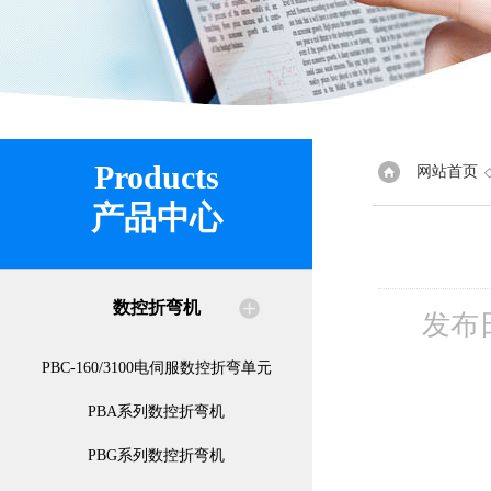
Products
网站首页
产品中心
数控折弯机
发布
PBC-160/3100电伺服数控折弯单元
PBA系列数控折弯机
PBG系列数控折弯机