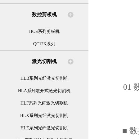
数控剪板机
HGS系列剪板机
QC12K系列
激光切割机
HLB系列光纤激光切割机
01 
HLA系列敞开式激光切割机
HLF系列光纤激光切割机
HLX系列光纤激光切割机
HLE系列光纤激光切割机
■ 数