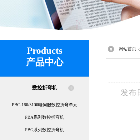
Products
网站首页
产品中心
数控折弯机
发布
PBC-160/3100电伺服数控折弯单元
PBA系列数控折弯机
PBG系列数控折弯机