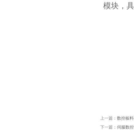
模块，
上一篇：
数控板料
下一篇：
伺服数控