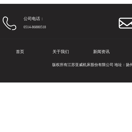
公司电话：
0514-86880518
首页
关于我们
新闻资讯
版权所有江苏亚威机床股份有限公司 地址：扬