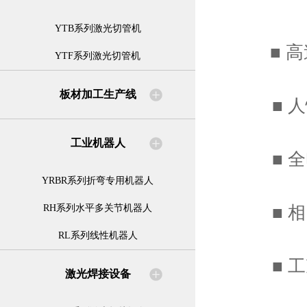
YTB系列激光切管机
■ 高
YTF系列激光切管机
板材加工生产线
■ 人
工业机器人
■ 全
YRBR系列折弯专用机器人
■ 相比
RH系列水平多关节机器人
RL系列线性机器人
■ 工况
激光焊接设备