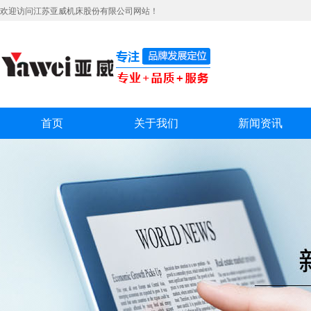
欢迎访问江苏亚威机床股份有限公司网站！
首页
关于我们
新闻资讯