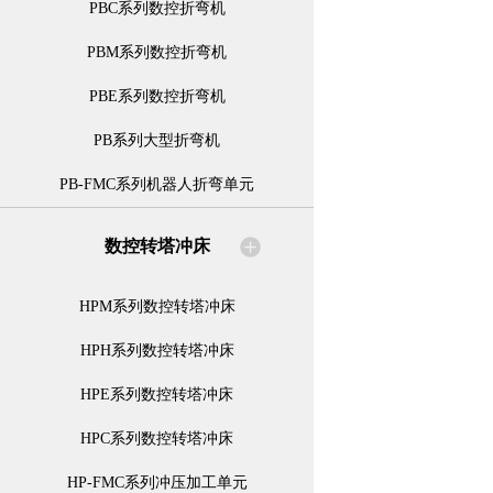
PBC系列数控折弯机
PBM系列数控折弯机
PBE系列数控折弯机
PB系列大型折弯机
PB-FMC系列机器人折弯单元
数控转塔冲床
HPM系列数控转塔冲床
HPH系列数控转塔冲床
HPE系列数控转塔冲床
HPC系列数控转塔冲床
HP-FMC系列冲压加工单元