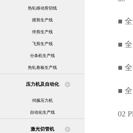
热轧移动剪切线
■ 全
摆剪生产线
停剪生产线
■ 全
飞剪生产线
分条机生产线
■ 全
热轧卷板生产线
压力机及自动化
■ 全
伺服压力机
02 PB
自动化生产线
激光切管机