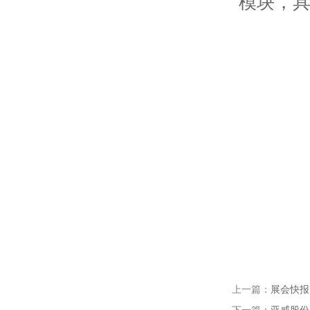
模块，
上一篇：
展会快报|