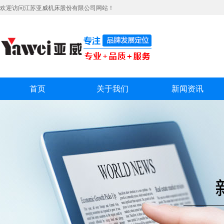
欢迎访问江苏亚威机床股份有限公司网站！
首页
关于我们
新闻资讯