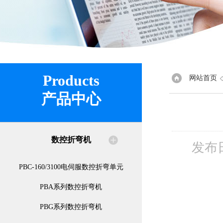
Products
网站首页
产品中心
数控折弯机
发布
PBC-160/3100电伺服数控折弯单元
PBA系列数控折弯机
PBG系列数控折弯机