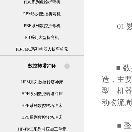
PBC系列数控折弯机
PBM系列数控折弯机
01 
PBE系列数控折弯机
PB系列大型折弯机
PB-FMC系列机器人折弯单元
数控转塔冲床
■ 数
造，主要
HPM系列数控转塔冲床
型、机
HPH系列数控转塔冲床
动物流
HPE系列数控转塔冲床
HPC系列数控转塔冲床
■ 整
HP-FMC系列冲压加工单元