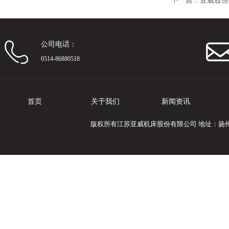
下一篇：
亚威股份
公司电话：
0514-86880518
首页
关于我们
新闻资讯
版权所有江苏亚威机床股份有限公司 地址：扬