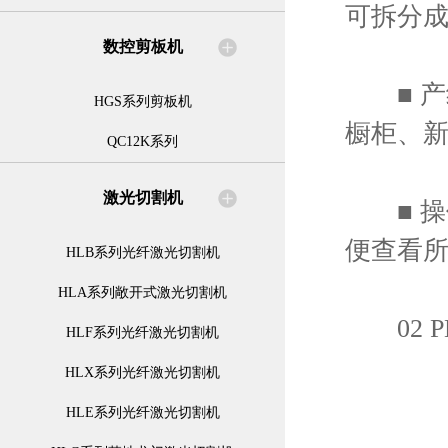
可拆分
数控剪板机
■ 产
HGS系列剪板机
橱柜、
QC12K系列
激光切割机
■ 操
便查看
HLB系列光纤激光切割机
HLA系列敞开式激光切割机
02 PB
HLF系列光纤激光切割机
HLX系列光纤激光切割机
HLE系列光纤激光切割机