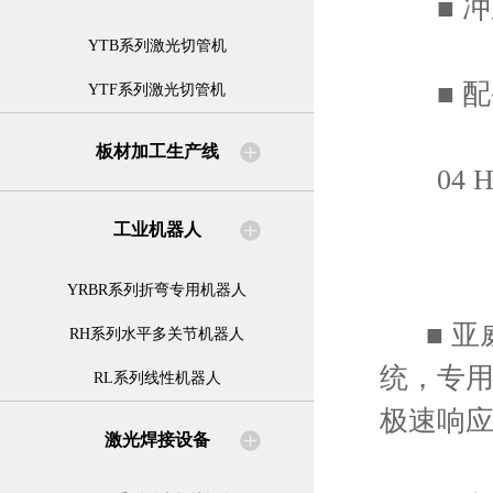
■ 冲
YTB系列激光切管机
■ 配
YTF系列激光切管机
板材加工生产线
04 HL
工业机器人
YRBR系列折弯专用机器人
■ 亚威H
RH系列水平多关节机器人
统，专用
RL系列线性机器人
极速响
激光焊接设备