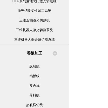
HLG系列落地龙门激光切割机
激光切割柔性加工系统
三维五轴激光切割机
三维机器人激光切割系统
三维机器人非金属切割系统
卷板加工
纵切线
铝板线
复合线
落料线
热轧横切线