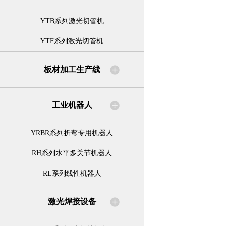
YTB系列激光切管机
YTF系列激光切管机
板材加工生产线
工业机器人
YRBR系列折弯专用机器人
RH系列水平多关节机器人
RL系列线性机器人
激光焊接设备