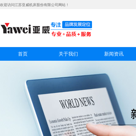
欢迎访问江苏亚威机床股份有限公司网站！
首页
关于我们
新闻资讯