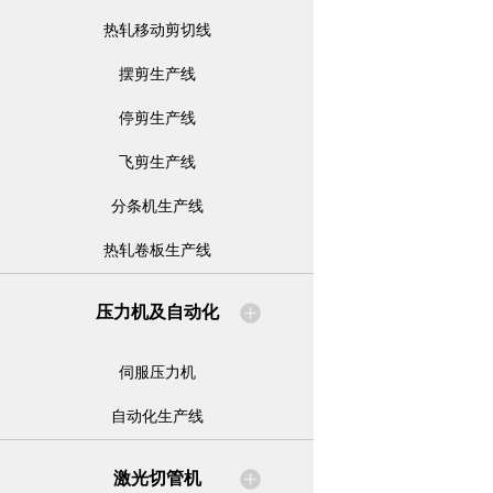
热轧移动剪切线
摆剪生产线
停剪生产线
飞剪生产线
分条机生产线
热轧卷板生产线
压力机及自动化
伺服压力机
自动化生产线
激光切管机