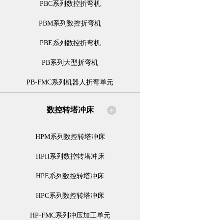
PBC系列数控折弯机
PBM系列数控折弯机
PBE系列数控折弯机
PB系列大型折弯机
PB-FMC系列机器人折弯单元
数控转塔冲床
HPM系列数控转塔冲床
HPH系列数控转塔冲床
HPE系列数控转塔冲床
HPC系列数控转塔冲床
HP-FMC系列冲压加工单元