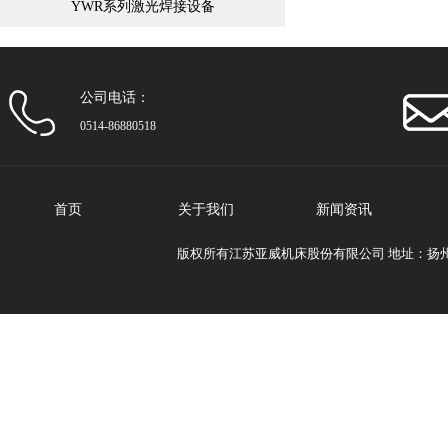
YWR系列激光焊接设备
公司电话：
0514-86880518
首页
关于我们
新闻资讯
版权所有江苏亚威机床股份有限公司 地址：扬