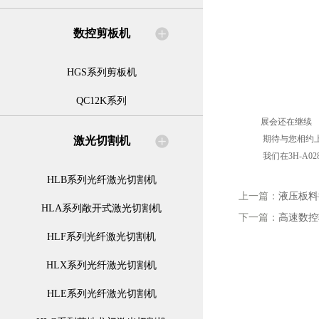
数控剪板机
HGS系列剪板机
QC12K系列
展会还在继续
期待与您相约上
激光切割机
我们在3H-A02
HLB系列光纤激光切割机
上一篇：
液压板料
HLA系列敞开式激光切割机
下一篇：
高速数控
HLF系列光纤激光切割机
HLX系列光纤激光切割机
HLE系列光纤激光切割机