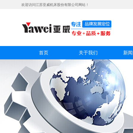
欢迎访问江苏亚威机床股份有限公司网站！
首页
关于我们
新闻