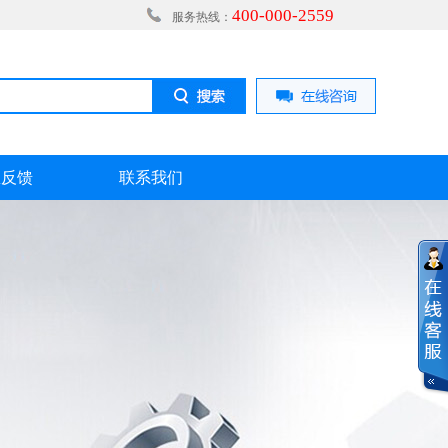
400-000-2559
服务热线：
息反馈
联系我们