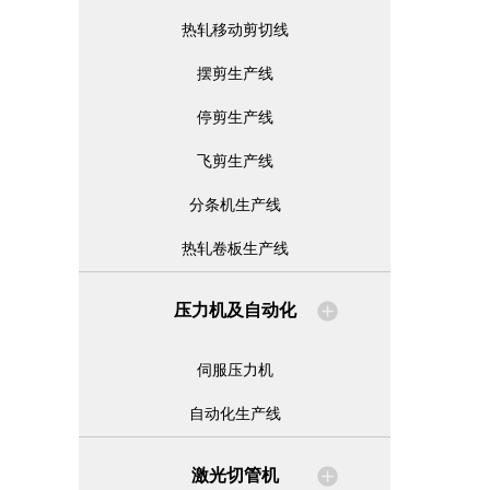
热轧移动剪切线
摆剪生产线
停剪生产线
飞剪生产线
分条机生产线
热轧卷板生产线
压力机及自动化
伺服压力机
自动化生产线
激光切管机