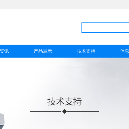
资讯
产品展示
技术支持
信