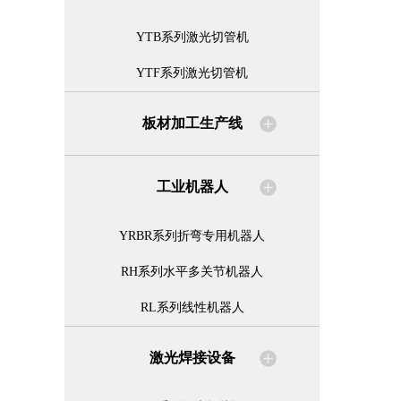
YTB系列激光切管机
YTF系列激光切管机
板材加工生产线
工业机器人
YRBR系列折弯专用机器人
RH系列水平多关节机器人
RL系列线性机器人
激光焊接设备