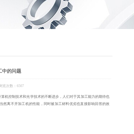
工中的问题
浏览次数：6507
算机控制技术和光学技术的不断进步，人们对于其加工能力的期待也
当然离不开加工机的性能，同时被加工材料优劣也直接影响回答的效