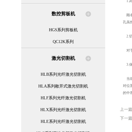
1.
数控剪板机
顾名
孔虽
HGS系列剪板机
2.
QC12K系列
对于
激光切割机
3.
HLB系列光纤激光切割机
当前
对位
HLA系列敞开式激光切割机
的中
HLF系列光纤激光切割机
上一
HLX系列光纤激光切割机
下一
HLE系列光纤激光切割机