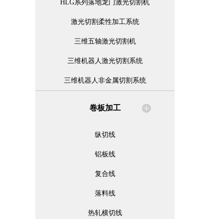
HLG系列落地龙门激光切割机
激光切割柔性加工系统
三维五轴激光切割机
三维机器人激光切割系统
三维机器人非金属切割系统
卷板加工
纵切线
铝板线
复合线
落料线
热轧横切线