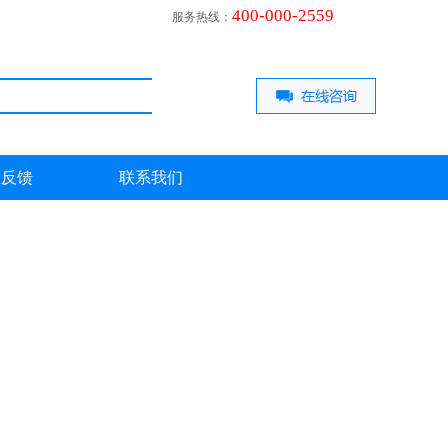
400-000-2559
服务热线：
息反馈
联系我们