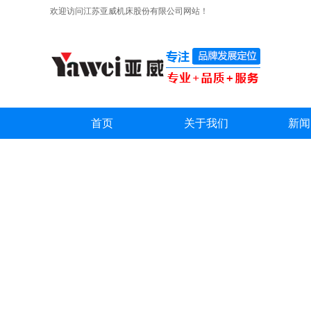
欢迎访问江苏亚威机床股份有限公司网站！
首页
关于我们
新闻