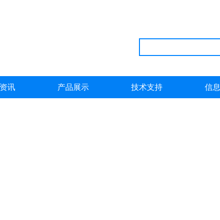
资讯
产品展示
技术支持
信