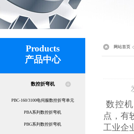
Products
网站首页
产品中心
数控折弯机
PBC-160/3100电伺服数控折弯单元
数控机
PBA系列数控折弯机
点，有
PBG系列数控折弯机
工业企