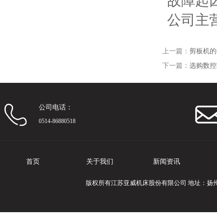
故障起
公司主
上一篇：
剪板机的
下一篇：
选购数控
公司电话：
0514-86880518
首页
关于我们
新闻资讯
版权所有江苏亚威机床股份有限公司 地址：扬