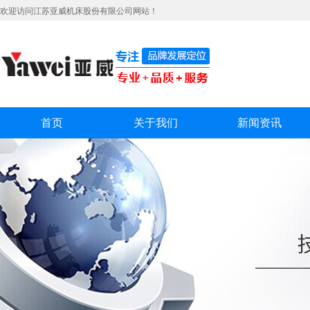
欢迎访问江苏亚威机床股份有限公司网站！
首页
关于我们
新闻资讯