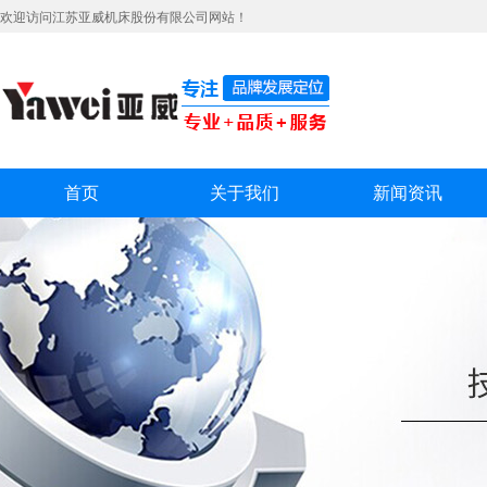
欢迎访问江苏亚威机床股份有限公司网站！
首页
关于我们
新闻资讯