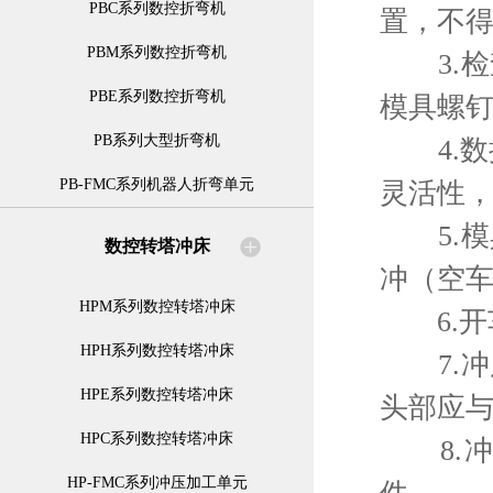
PBC系列数控折弯机
置，不
PBM系列数控折弯机
3.检
PBE系列数控折弯机
模具螺
PB系列大型折弯机
4.数控
PB-FMC系列机器人折弯单元
灵活性
5.模
数控转塔冲床
冲（空
HPM系列数控转塔冲床
6.开
HPH系列数控转塔冲床
7.冲
HPE系列数控转塔冲床
头部应
HPC系列数控转塔冲床
8.冲
HP-FMC系列冲压加工单元