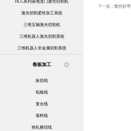
HLG系列落地龙门激光切割机
下一篇：
数控折弯
激光切割柔性加工系统
三维五轴激光切割机
三维机器人激光切割系统
三维机器人非金属切割系统
卷板加工
纵切线
铝板线
复合线
落料线
热轧横切线