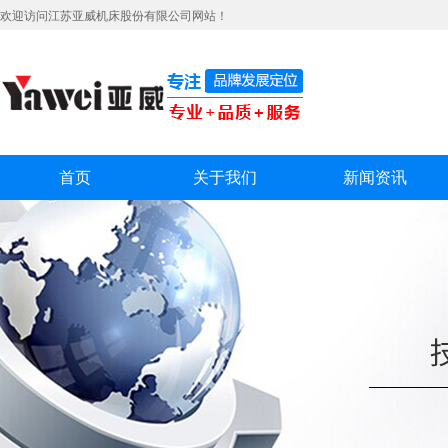
欢迎访问江苏亚威机床股份有限公司网站！
首页
关于我们
新闻资讯