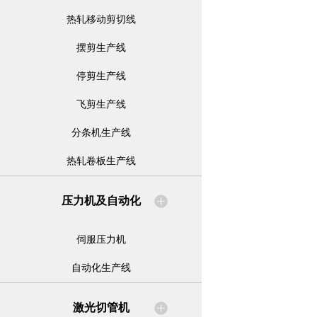
热轧移动剪切线
摆剪生产线
停剪生产线
飞剪生产线
分条机生产线
热轧卷板生产线
压力机及自动化
伺服压力机
自动化生产线
激光切管机