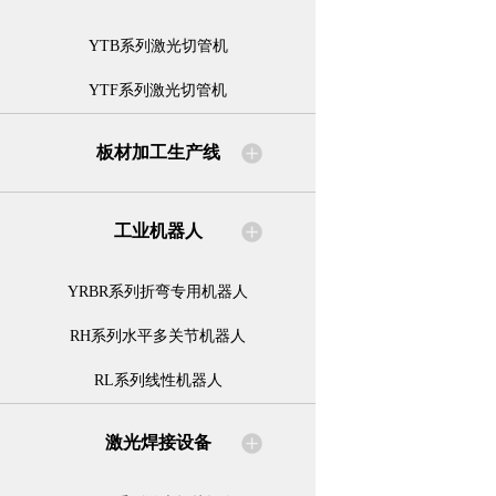
YTB系列激光切管机
YTF系列激光切管机
板材加工生产线
工业机器人
YRBR系列折弯专用机器人
RH系列水平多关节机器人
RL系列线性机器人
激光焊接设备