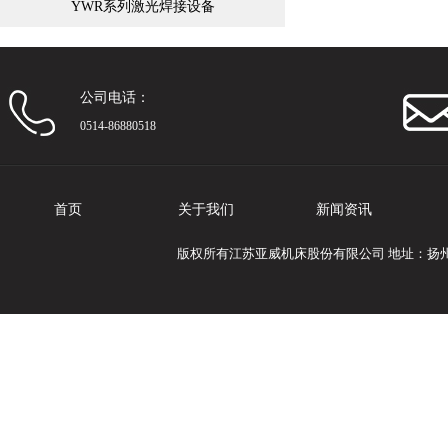
YWR系列激光焊接设备
公司电话：
0514-86880518
首页
关于我们
新闻资讯
版权所有江苏亚威机床股份有限公司 地址：扬