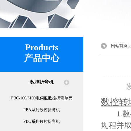
Products
网站首页
产品中心
数控折弯机
PBC-160/3100电伺服数控折弯单元
数控转
PBA系列数控折弯机
1.数
PBG系列数控折弯机
规程并取