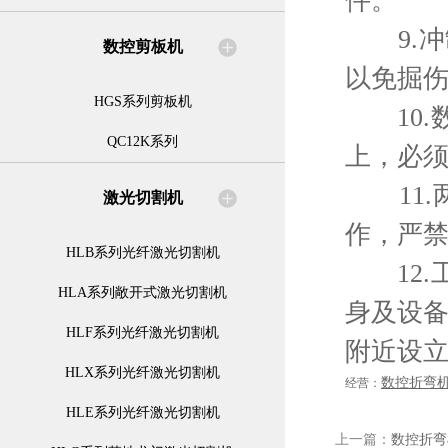
件。
9.冲
数控剪板机
以免掘
HGS系列剪板机
10.
QC12K系列
上，必
11.
激光切割机
作，严
HLB系列光纤激光切割机
12.
HLA系列敞开式激光切割机
身及设备
HLF系列光纤激光切割机
附近设
HLX系列光纤激光切割机
数控折弯
经营：
HLE系列光纤激光切割机
上一篇：
数控折弯