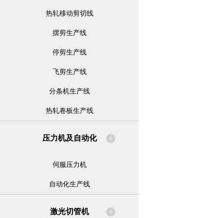
热轧移动剪切线
摆剪生产线
停剪生产线
飞剪生产线
分条机生产线
热轧卷板生产线
压力机及自动化
伺服压力机
自动化生产线
激光切管机