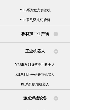
YTB系列激光切管机
YTF系列激光切管机
板材加工生产线
工业机器人
YRBR系列折弯专用机器人
RH系列水平多关节机器人
RL系列线性机器人
激光焊接设备