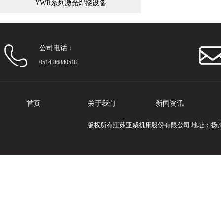
YWR系列激光焊接设备
公司电话：
0514-86880518
首页
关于我们
新闻资讯
版权所有江苏亚威机床股份有限公司 地址：扬