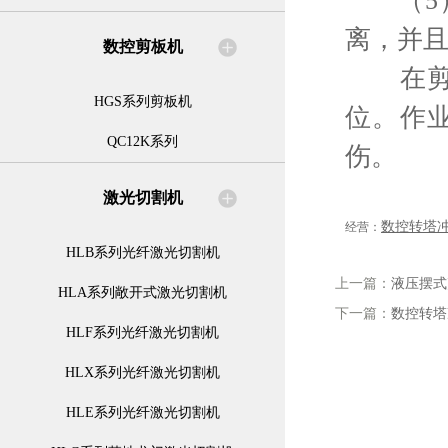
（5）剪
离，并
数控剪板机
在剪扳
HGS系列剪板机
位。作
QC12K系列
伤。
激光切割机
数控转塔
经营：
HLB系列光纤激光切割机
上一篇：
液压摆式
HLA系列敞开式激光切割机
下一篇：
数控转塔
HLF系列光纤激光切割机
HLX系列光纤激光切割机
HLE系列光纤激光切割机