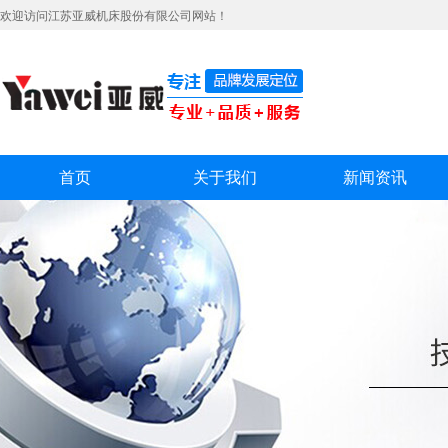
欢迎访问江苏亚威机床股份有限公司网站！
首页
关于我们
新闻资讯