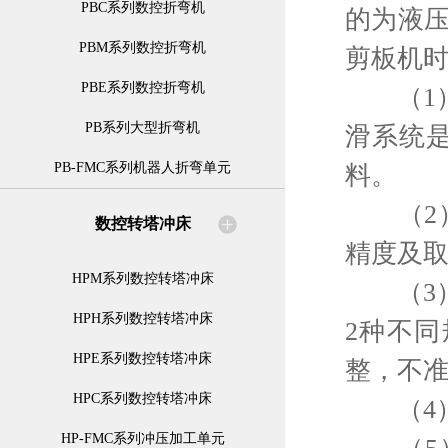
PBC系列数控折弯机
的为液
PBM系列数控折弯机
剪板机
PBE系列数控折弯机
（1）
PB系列大型折弯机
滑系统
PB-FMC系列机器人折弯单元
料。
（2）
数控转塔冲床
精度及取
HPM系列数控转塔冲床
（3）
HPH系列数控转塔冲床
2种不
HPE系列数控转塔冲床
整，不
HPC系列数控转塔冲床
（4）
HP-FMC系列冲压加工单元