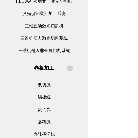
HLG系列落地龙门激光切割机
激光切割柔性加工系统
三维五轴激光切割机
三维机器人激光切割系统
三维机器人非金属切割系统
卷板加工
纵切线
铝板线
复合线
落料线
热轧横切线