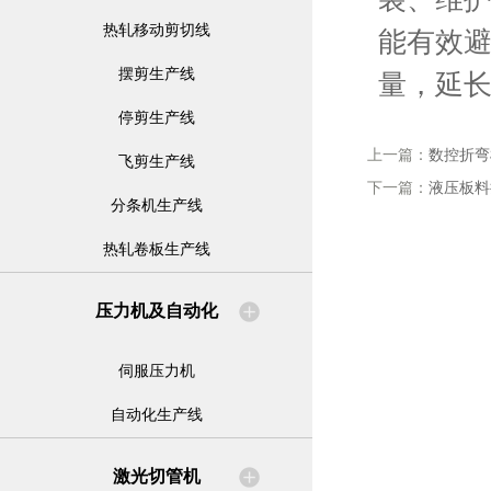
热轧移动剪切线
能有效
摆剪生产线
量，延
停剪生产线
上一篇：
数控折弯
飞剪生产线
下一篇：
液压板料
分条机生产线
热轧卷板生产线
压力机及自动化
伺服压力机
自动化生产线
激光切管机