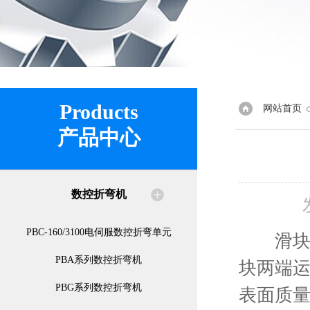
Products
网站首页
产品中心
数控折弯机
PBC-160/3100电伺服数控折弯单元
滑块同
PBA系列数控折弯机
块两端
PBG系列数控折弯机
表面质