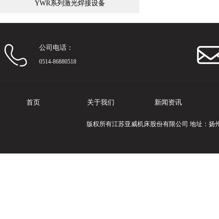
YWR系列激光焊接设备
公司电话：
0514-86880518
首页
关于我们
新闻资讯
版权所有江苏亚威机床股份有限公司 地址：扬