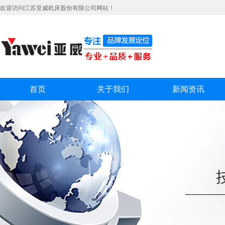
欢迎访问江苏亚威机床股份有限公司网站！
首页
关于我们
新闻资讯