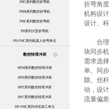
PBC系列数控折弯机
折弯角
PBM系列数控折弯机
机构设计
PBE系列数控折弯机
设计、科
PB系列大型折弯机
合理的
PB-FMC系列机器人折弯单元
块同步
数控转塔冲床
需求选
HPM系列数控转塔冲床
单、同
HPH系列数控转塔冲床
隙、丝
HPE系列数控转塔冲床
动，设
HPC系列数控转塔冲床
流量偏
HP-FMC系列冲压加工单元