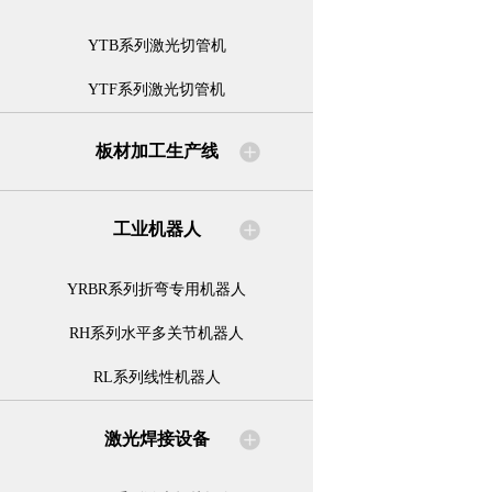
YTB系列激光切管机
YTF系列激光切管机
板材加工生产线
工业机器人
YRBR系列折弯专用机器人
RH系列水平多关节机器人
RL系列线性机器人
激光焊接设备