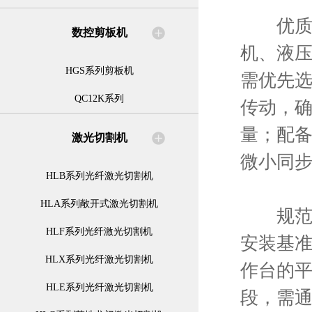
优质的
数控剪板机
机、液
HGS系列剪板机
需优先
QC12K系列
传动，
量；配
激光切割机
微小同
HLB系列光纤激光切割机
HLA系列敞开式激光切割机
规范的
HLF系列光纤激光切割机
安装基
HLX系列光纤激光切割机
作台的
HLE系列光纤激光切割机
段，需