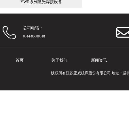
YWR系列激光焊接设备
公司电话：
0514-86880518
首页
关于我们
新闻资讯
版权所有江苏亚威机床股份有限公司 地址：扬