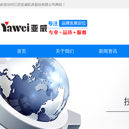
欢迎访问江苏亚威机床股份有限公司网站！
首页
关于我们
新闻资讯