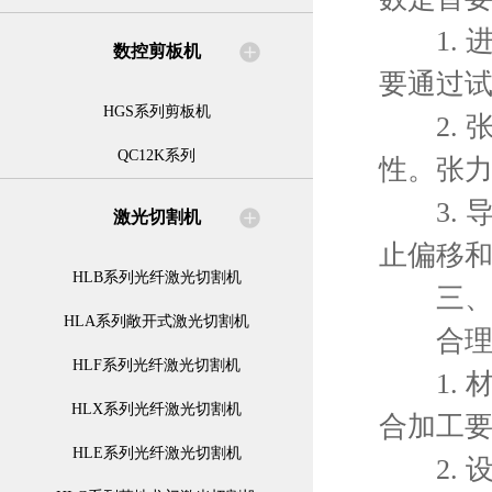
1. 
数控剪板机
要通过
HGS系列剪板机
2. 
QC12K系列
性。张
3. 
激光切割机
止偏移
HLB系列光纤激光切割机
三、
HLA系列敞开式激光切割机
合理的
HLF系列光纤激光切割机
1. 
HLX系列光纤激光切割机
合加工
HLE系列光纤激光切割机
2. 