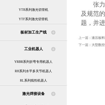
张力校
YTB系列激光切管机
及规范
YTF系列激光切管机
题，并
板材加工生产线
上一篇：
液压板料
下一篇：
大型数控
工业机器人
YRBR系列折弯专用机器人
RH系列水平多关节机器人
RL系列线性机器人
激光焊接设备