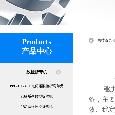
Products
网站首页
产品中心
数控折弯机
PBC-160/3100电伺服数控折弯单元
张
PBA系列数控折弯机
备，主
PBG系列数控折弯机
效、稳