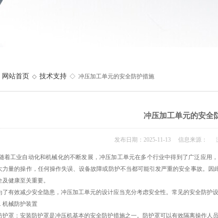
网站首页
技术支持
◇
◇ 冲压加工单元的安全防护措施
冲压加工单元的安全
发布日期：2025-11-13 信息来源： 
工业自动化和机械化的不断发展，冲压加工单元在多个行业中得到了广泛应用，
大力量的操作，任何操作失误、设备故障或防护不当都可能引发严重的安全事故。因
全及健康至关重要。
有效减少安全隐患，冲压加工单元的设计应当充分考虑安全性。常见的安全防护设
 机械防护装置
罩：安装防护罩是冲压机基本的安全防护措施之一。防护罩可以有效隔离操作人员