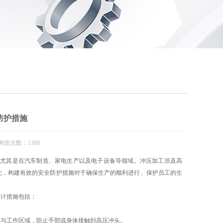
防护措施
浏览次数：1388
尤其是在汽车制造、家电生产以及电子设备等领域。冲压加工涉及高
此，构建有效的安全防护措施对于确保生产的顺利进行、保护员工的生
计措施包括：
与工作区域，防止手部或身体接触到高压冲头。