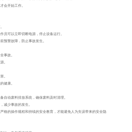
才会开始工作。
灾。
作员可以立即切断电源，停止设备运行。
前预警故障，防止事故发生。
全事故。
源。
害。
的健康。
备自动废料排放系统，确保废料及时清理。
，减少事故的发生。
严格的操作规程和持续的安全教育，才能避免人为失误带来的安全隐