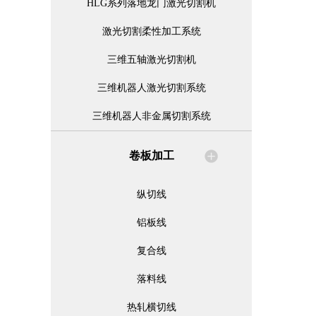
HLG系列落地龙门激光切割机
激光切割柔性加工系统
三维五轴激光切割机
三维机器人激光切割系统
三维机器人非金属切割系统
卷板加工
纵切线
铝板线
复合线
落料线
热轧横切线