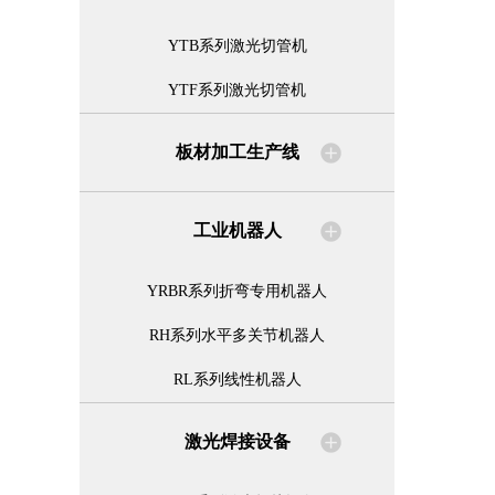
YTB系列激光切管机
YTF系列激光切管机
板材加工生产线
工业机器人
YRBR系列折弯专用机器人
RH系列水平多关节机器人
RL系列线性机器人
激光焊接设备