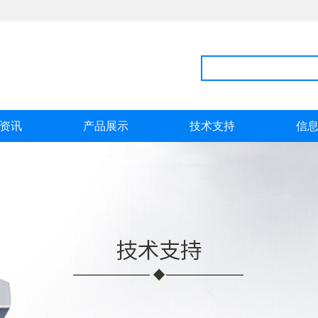
资讯
产品展示
技术支持
信