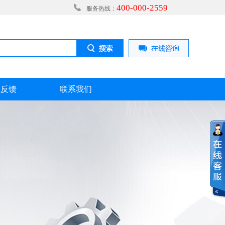
400-000-2559
服务热线：
息反馈
联系我们