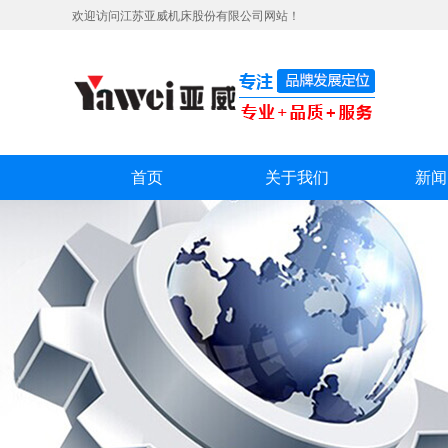
欢迎访问江苏亚威机床股份有限公司网站！
首页
关于我们
新闻