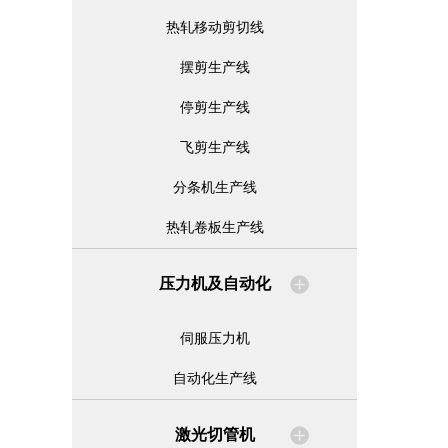
热轧移动剪切线
摆剪生产线
停剪生产线
飞剪生产线
分条机生产线
热轧卷板生产线
压力机及自动化
伺服压力机
自动化生产线
激光切管机