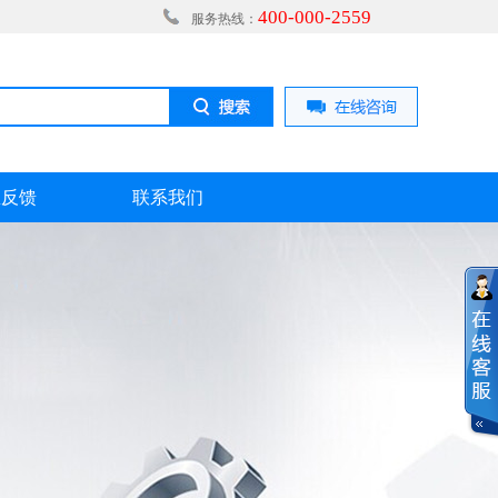
400-000-2559
服务热线：
息反馈
联系我们