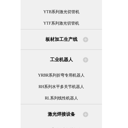
YTB系列激光切管机
YTF系列激光切管机
板材加工生产线
工业机器人
YRBR系列折弯专用机器人
RH系列水平多关节机器人
RL系列线性机器人
激光焊接设备