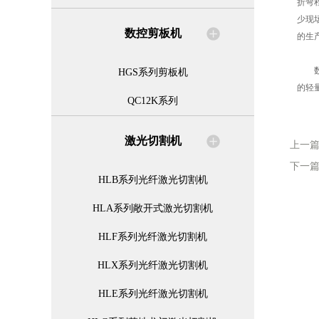
折弯
少现
数控剪板机
的生
数控
HGS系列剪板机
的轻
QC12K系列
激光切割机
上一
下一
HLB系列光纤激光切割机
HLA系列敞开式激光切割机
HLF系列光纤激光切割机
HLX系列光纤激光切割机
HLE系列光纤激光切割机