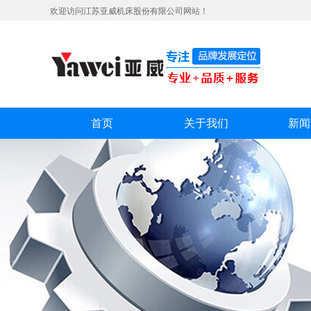
欢迎访问江苏亚威机床股份有限公司网站！
首页
关于我们
新闻