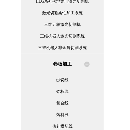
HLG系列落地龙门激光切割机
激光切割柔性加工系统
三维五轴激光切割机
三维机器人激光切割系统
三维机器人非金属切割系统
卷板加工
纵切线
铝板线
复合线
落料线
热轧横切线