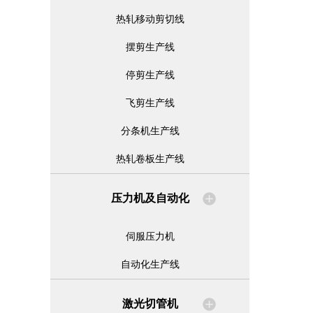
热轧移动剪切线
摆剪生产线
停剪生产线
飞剪生产线
分条机生产线
热轧卷板生产线
压力机及自动化
伺服压力机
自动化生产线
激光切管机