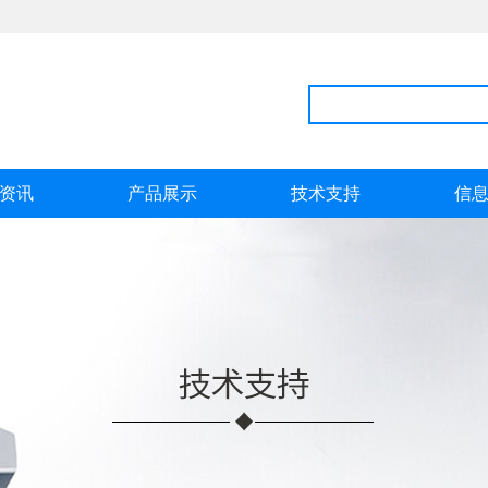
资讯
产品展示
技术支持
信