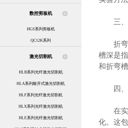
数控剪板机
三、折
HGS系列剪板机
QC12K系列
折弯深
槽深是
激光切割机
和折弯
HLB系列光纤激光切割机
HLA系列敞开式激光切割机
四、工
HLF系列光纤激光切割机
HLX系列光纤激光切割机
在实际
HLE系列光纤激光切割机
化。这