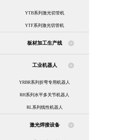
YTB系列激光切管机
YTF系列激光切管机
板材加工生产线
工业机器人
YRBR系列折弯专用机器人
RH系列水平多关节机器人
RL系列线性机器人
激光焊接设备