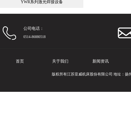
YWR系列激光焊接设备
公司电话：
0514-86880518
首页
关于我们
新闻资讯
版权所有江苏亚威机床股份有限公司 地址：扬