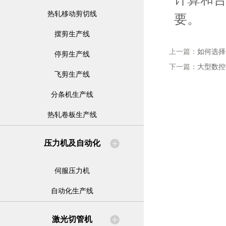
热轧移动剪切线
要。
摆剪生产线
上一篇：
如何选择
停剪生产线
下一篇：
大型数控
飞剪生产线
分条机生产线
热轧卷板生产线
压力机及自动化
伺服压力机
自动化生产线
激光切管机