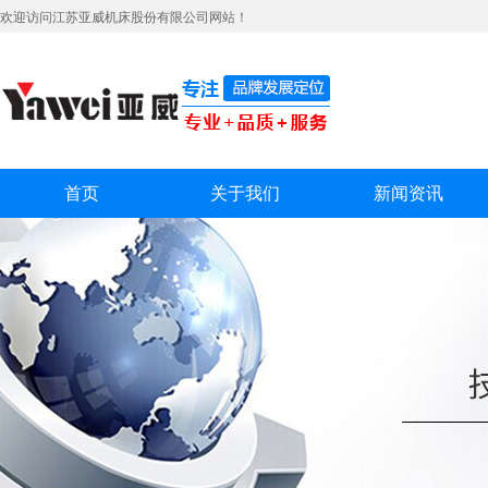
欢迎访问江苏亚威机床股份有限公司网站！
首页
关于我们
新闻资讯