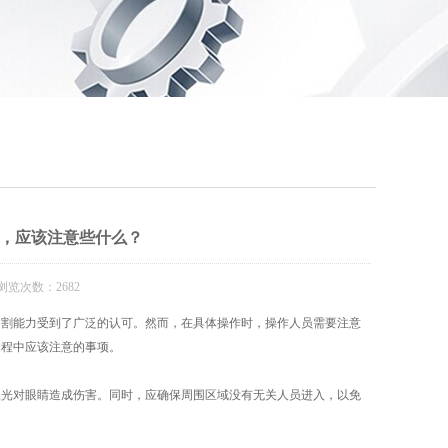
？
，应该注意些什么？
浏览次数：2682
割能力受到了广泛的认可。然而，在具体操作时，操作人员需要注意
过程中应该注意的事项。
激光对眼睛造成伤害。同时，应确保周围区域没有无关人员进入，以免