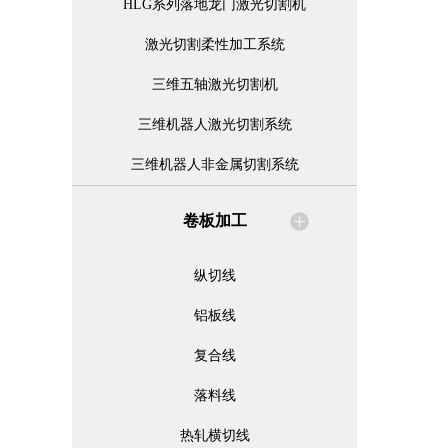
HLG系列落地龙门激光切割机
激光切割柔性加工系统
三维五轴激光切割机
三维机器人激光切割系统
三维机器人非金属切割系统
卷板加工
纵切线
铝板线
复合线
落料线
热轧横切线