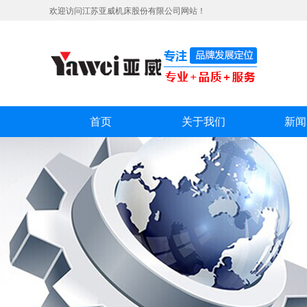
欢迎访问江苏亚威机床股份有限公司网站！
首页
关于我们
新闻