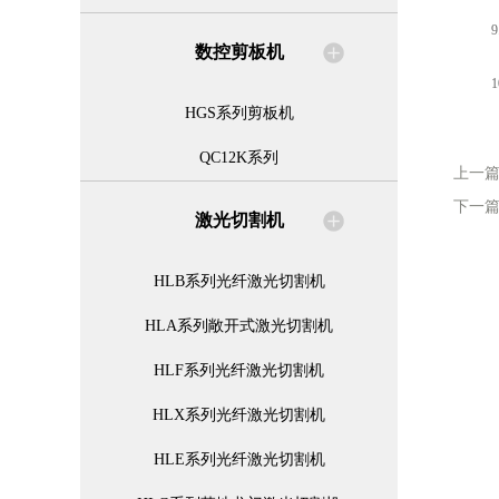
9.
数控剪板机
10
HGS系列剪板机
QC12K系列
上一
下一
激光切割机
HLB系列光纤激光切割机
HLA系列敞开式激光切割机
HLF系列光纤激光切割机
HLX系列光纤激光切割机
HLE系列光纤激光切割机