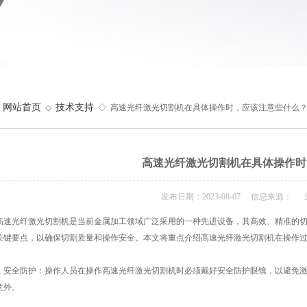
网站首页
技术支持
◇
◇ 高速光纤激光切割机在具体操作时，应该注意些什么
高速光纤激光切割机在具体操作时
发布日期：2023-08-07 信息来源： 
光纤激光切割机是当前金属加工领域广泛采用的一种先进设备，其高效、精准的切
关键要点，以确保切割质量和操作安全。本文将重点介绍高速光纤激光切割机在操作
 安全防护：操作人员在操作高速光纤激光切割机时必须戴好安全防护眼镜，以避免
意外。