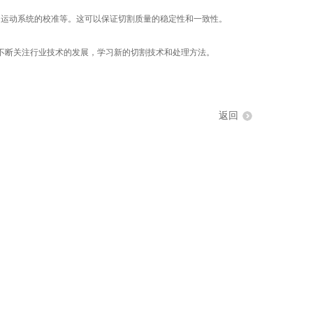
、运动系统的校准等。这可以保证切割质量的稳定性和一致性。
不断关注行业技术的发展，学习新的切割技术和处理方法。
返回