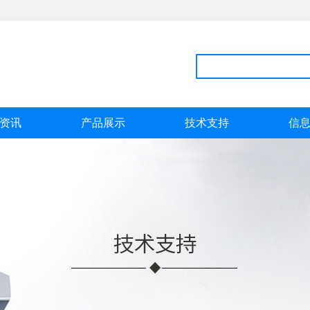
资讯
产品展示
技术支持
信