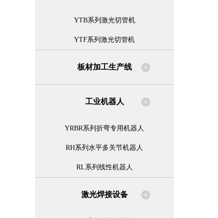
YTB系列激光切管机
YTF系列激光切管机
板材加工生产线
工业机器人
YRBR系列折弯专用机器人
RH系列水平多关节机器人
RL系列线性机器人
激光焊接设备