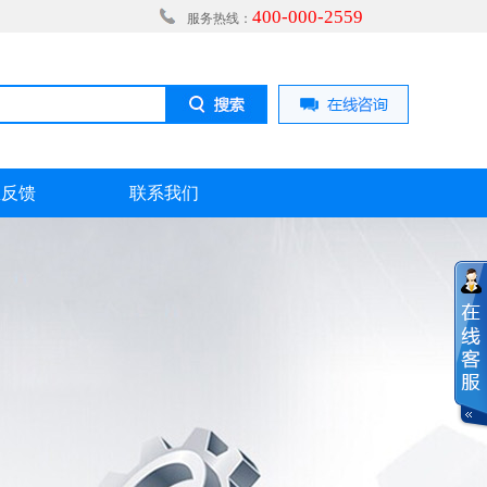
400-000-2559
服务热线：
息反馈
联系我们