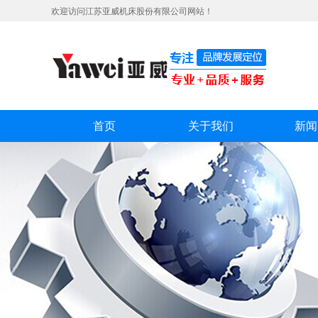
欢迎访问江苏亚威机床股份有限公司网站！
首页
关于我们
新闻