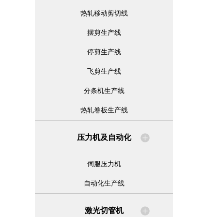
热轧移动剪切线
摆剪生产线
停剪生产线
飞剪生产线
分条机生产线
热轧卷板生产线
压力机及自动化
伺服压力机
自动化生产线
激光切管机