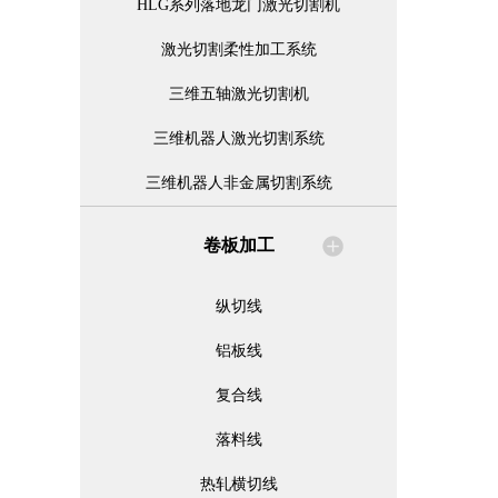
HLG系列落地龙门激光切割机
激光切割柔性加工系统
三维五轴激光切割机
三维机器人激光切割系统
三维机器人非金属切割系统
卷板加工
纵切线
铝板线
复合线
落料线
热轧横切线