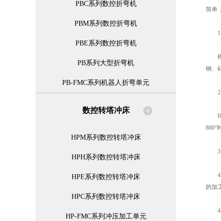
PBC系列数控折弯机
简单
PBM系列数控折弯机
1、
PBE系列数控折弯机
模具
PB系列大型折弯机
钢、
PB-FMC系列机器人折弯单元
2、H
数控转塔冲床
H1
80
HPM系列数控转塔冲床
3、
HPH系列数控转塔冲床
45
HPE系列数控转塔冲床
的加
HPC系列数控转塔冲床
4、
HP-FMC系列冲压加工单元