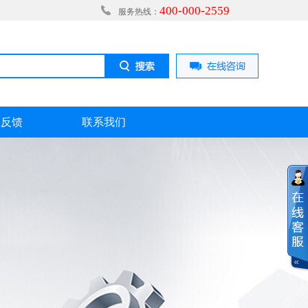
400-000-2559
服务热线：
息反馈
联系我们