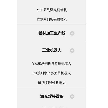
YTB系列激光切管机
YTF系列激光切管机
板材加工生产线
工业机器人
YRBR系列折弯专用机器人
RH系列水平多关节机器人
RL系列线性机器人
激光焊接设备