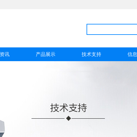
资讯
产品展示
技术支持
信