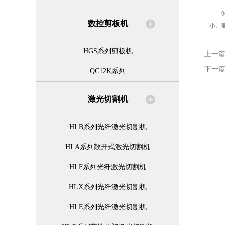
9C
数控剪板机
小、
HGS系列剪板机
上一
下一
QC12K系列
激光切割机
HLB系列光纤激光切割机
HLA系列敞开式激光切割机
HLF系列光纤激光切割机
HLX系列光纤激光切割机
HLE系列光纤激光切割机