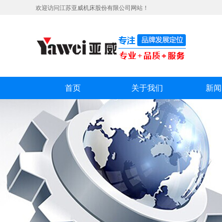
欢迎访问江苏亚威机床股份有限公司网站！
首页
关于我们
新闻