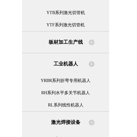
YTB系列激光切管机
YTF系列激光切管机
板材加工生产线
工业机器人
YRBR系列折弯专用机器人
RH系列水平多关节机器人
RL系列线性机器人
激光焊接设备