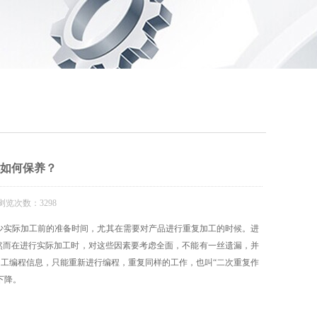
机如何保养？
浏览次数：3298
实际加工前的准备时间，尤其在需要对产品进行重复加工的时候。进
然而在进行实际加工时，对这些因素要考虑全面，不能有一丝遗漏，并
工编程信息，只能重新进行编程，重复同样的工作，也叫“二次重复作
下降。