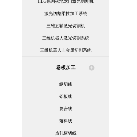
HLG系列落地龙门激光切割机
激光切割柔性加工系统
三维五轴激光切割机
三维机器人激光切割系统
三维机器人非金属切割系统
卷板加工
纵切线
铝板线
复合线
落料线
热轧横切线