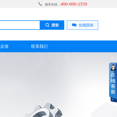
400-000-2559
服务热线：
息反馈
联系我们