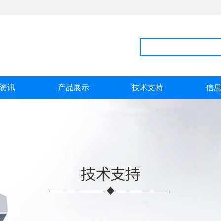
资讯
产品展示
技术支持
信