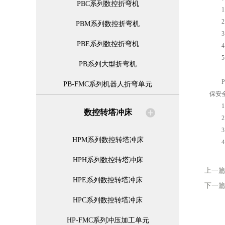
PBC系列数控折弯机
1、
2、
PBM系列数控折弯机
3、
PBE系列数控折弯机
4、
5、
PB系列大型折弯机
PB
PB-FMC系列机器人折弯单元
保安
1、
数控转塔冲床
2、本
3、
HPM系列数控转塔冲床
4、
HPH系列数控转塔冲床
上一
HPE系列数控转塔冲床
下一
HPC系列数控转塔冲床
HP-FMC系列冲压加工单元