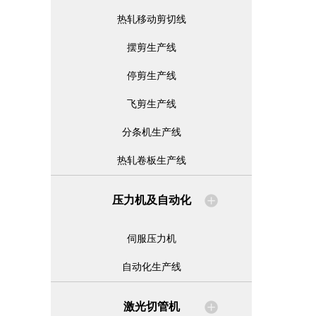
热轧移动剪切线
摆剪生产线
停剪生产线
飞剪生产线
分条机生产线
热轧卷板生产线
压力机及自动化
伺服压力机
自动化生产线
激光切管机