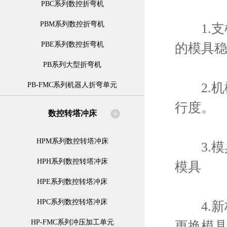
PBC系列数控折弯机
PBM系列数控折弯机
1.支
PBE系列数控折弯机
的模具
PB系列大型折弯机
2.机
PB-FMC系列机器人折弯单元
行度。
数控转塔冲床
HPM系列数控转塔冲床
3.模
HPH系列数控转塔冲床
模具
HPE系列数控转塔冲床
HPC系列数控转塔冲床
4.新
HP-FMC系列冲压加工单元
更换模