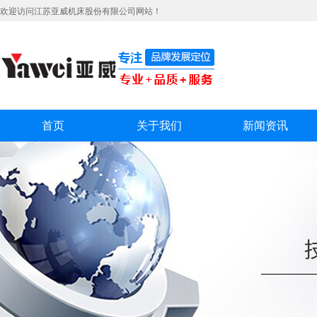
欢迎访问江苏亚威机床股份有限公司网站！
首页
关于我们
新闻资讯