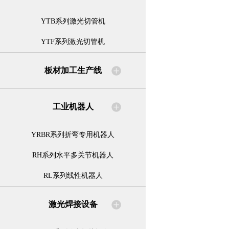
YTB系列激光切管机
YTF系列激光切管机
板材加工生产线
工业机器人
YRBR系列折弯专用机器人
RH系列水平多关节机器人
RL系列线性机器人
激光焊接设备