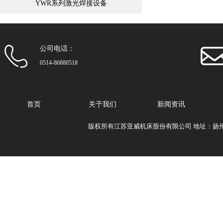
YWR系列激光焊接设备
公司电话：
0514-86880518
首页
关于我们
新闻资讯
版权所有江苏亚威机床股份有限公司 地址：扬