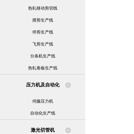
热轧移动剪切线
摆剪生产线
停剪生产线
飞剪生产线
分条机生产线
热轧卷板生产线
压力机及自动化
伺服压力机
自动化生产线
激光切管机