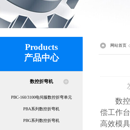
Products
网站首页
产品中心
数控折弯机
PBC-160/3100电伺服数控折弯单元
数控折
PBA系列数控折弯机
偿工作
PBG系列数控折弯机
高效模