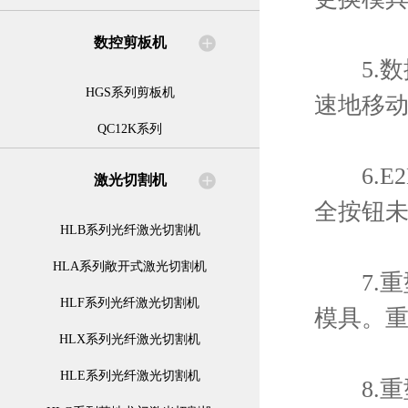
数控剪板机
5.数
HGS系列剪板机
速地移
QC12K系列
6.E2
激光切割机
全按钮
HLB系列光纤激光切割机
HLA系列敞开式激光切割机
7.重型
HLF系列光纤激光切割机
模具。
HLX系列光纤激光切割机
HLE系列光纤激光切割机
8.重型