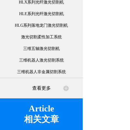
HLX系列光纤激光切割机
HLE系列光纤激光切割机
HLG系列落地龙门激光切割机
激光切割柔性加工系统
三维五轴激光切割机
三维机器人激光切割系统
三维机器人非金属切割系统
查看更多
Article
相关文章