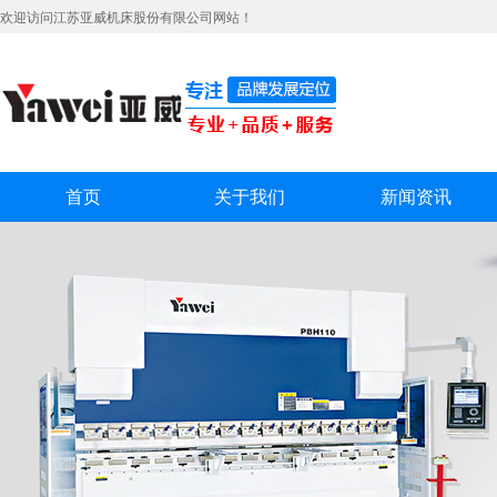
欢迎访问江苏亚威机床股份有限公司网站！
首页
关于我们
新闻资讯