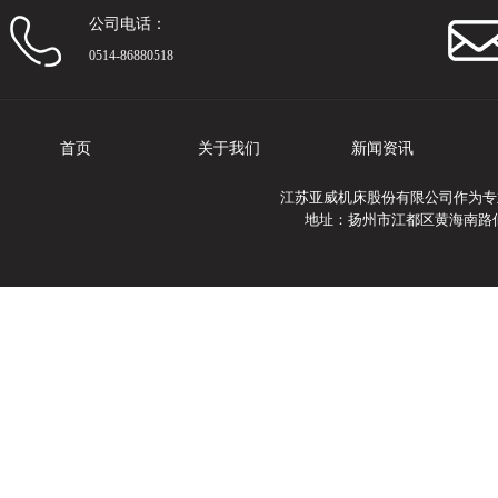
公司电话：
0514-86880518
首页
关于我们
新闻资讯
江苏亚威机床股份有限公司作为专
地址：扬州市江都区黄海南路