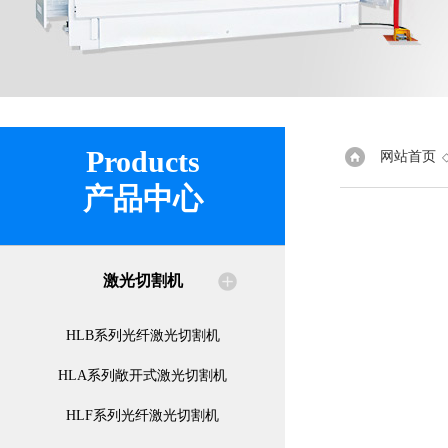
Products
网站首页
产品中心
激光切割机
HLB系列光纤激光切割机
HLA系列敞开式激光切割机
HLF系列光纤激光切割机