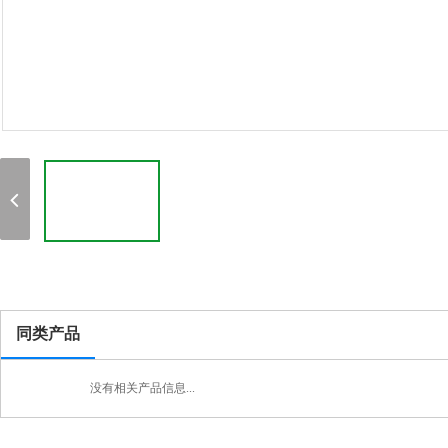
同类产品
没有相关产品信息...