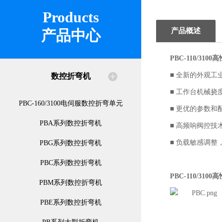
Products
产品概述
产品中心
PBC-110/31
■ 全新的外观
数控折弯机
■ 工作台机械
PBC-160/3100电伺服数控折弯单元
■ 更优的参数和
PBA系列数控折弯机
■ 高频响阀控
■ 负载敏感调整
PBG系列数控折弯机
PBC系列数控折弯机
PBC-110/31
PBM系列数控折弯机
PBE系列数控折弯机