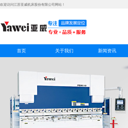
欢迎访问江苏亚威机床股份有限公司网站！
首页
关于我们
新闻资讯