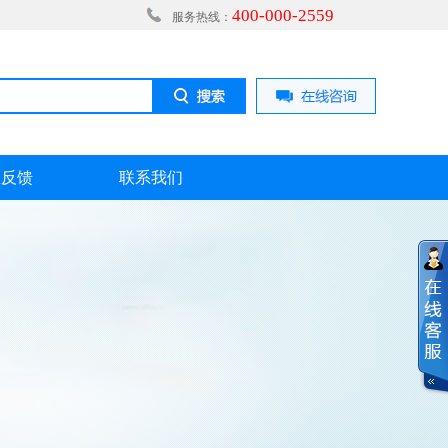
400-000-2559
服务热线：
息反馈
联系我们