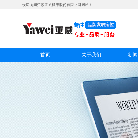
欢迎访问江苏亚威机床股份有限公司网站！
首页
关于我们
新闻