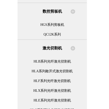
数控剪板机
HGS系列剪板机
QC12K系列
激光切割机
HLB系列光纤激光切割机
HLA系列敞开式激光切割机
HLF系列光纤激光切割机
HLX系列光纤激光切割机
HLE系列光纤激光切割机