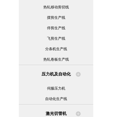
热轧移动剪切线
摆剪生产线
停剪生产线
飞剪生产线
分条机生产线
热轧卷板生产线
压力机及自动化
伺服压力机
自动化生产线
激光切管机