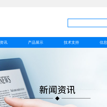
资讯
产品展示
技术支持
信