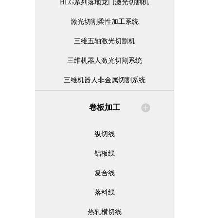
HLG系列落地龙门激光切割机
激光切割柔性加工系统
三维五轴激光切割机
三维机器人激光切割系统
三维机器人非金属切割系统
卷板加工
纵切线
铝板线
复合线
落料线
热轧横切线