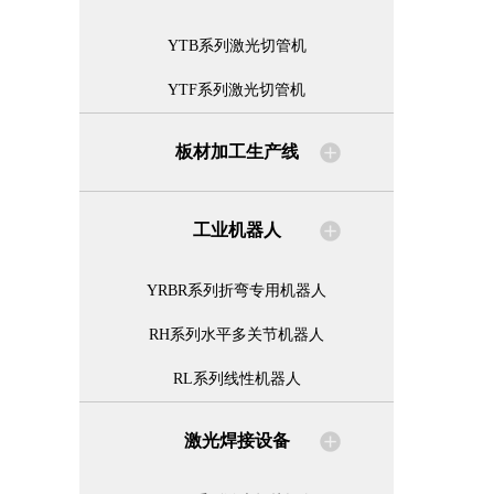
YTB系列激光切管机
YTF系列激光切管机
板材加工生产线
工业机器人
YRBR系列折弯专用机器人
RH系列水平多关节机器人
RL系列线性机器人
激光焊接设备