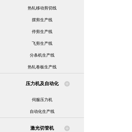
热轧移动剪切线
摆剪生产线
停剪生产线
飞剪生产线
分条机生产线
热轧卷板生产线
压力机及自动化
伺服压力机
自动化生产线
激光切管机