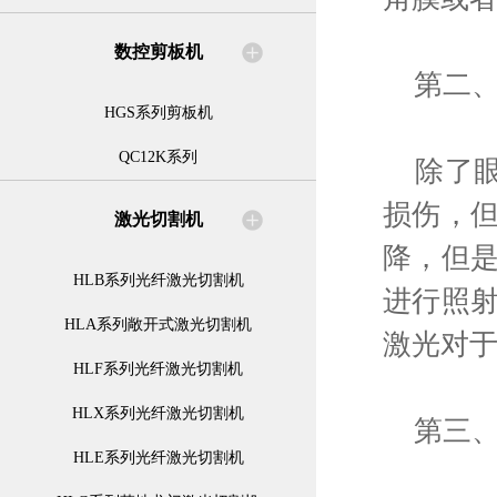
数控剪板机
第二、
HGS系列剪板机
QC12K系列
除了眼
损伤，
激光切割机
降，但
HLB系列光纤激光切割机
进行照
HLA系列敞开式激光切割机
激光对
HLF系列光纤激光切割机
HLX系列光纤激光切割机
第三、
HLE系列光纤激光切割机