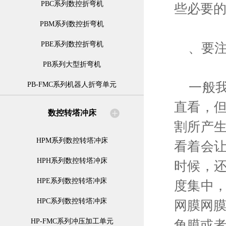
PBC系列数控折弯机
些必要
PBM系列数控折弯机
PBE系列数控折弯机
、要注
PB系列大型折弯机
一般我
PB-FMC系列机器人折弯单元
直看，
数控转塔冲床
割所产
HPM系列数控转塔冲床
看着会
HPH系列数控转塔冲床
时候，
HPE系列数控转塔冲床
度集中
HPC系列数控转塔冲床
网膜网膜
HP-FMC系列冲压加工单元
角膜或