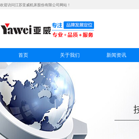
欢迎访问江苏亚威机床股份有限公司网站！
首页
关于我们
新闻资讯