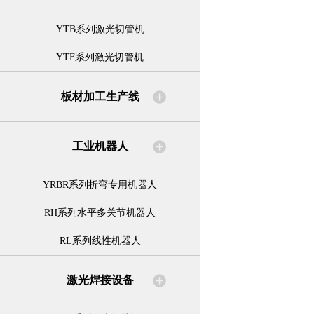
YTB系列激光切管机
YTF系列激光切管机
板材加工生产线
工业机器人
YRBR系列折弯专用机器人
RH系列水平多关节机器人
RL系列线性机器人
激光焊接设备