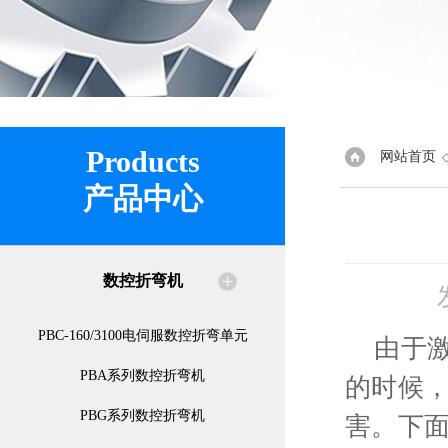
Products
网站首页
产品中心
数控折弯机
PBC-160/3100电伺服数控折弯单元
由于激
PBA系列数控折弯机
的时候
PBG系列数控折弯机
害。下