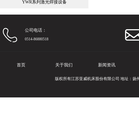
YWR系列激光焊接设备
公司电话：
0514-86880518
首页
关于我们
新闻资讯
版权所有江苏亚威机床股份有限公司 地址：扬