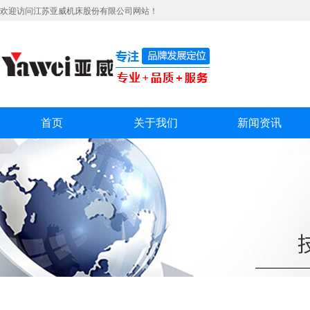
欢迎访问江苏亚威机床股份有限公司网站！
首页
关于我们
新闻资讯