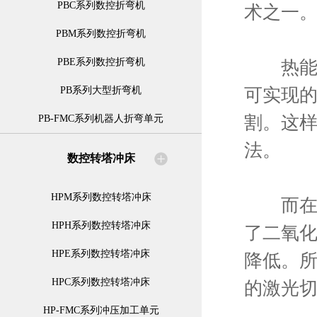
PBC系列数控折弯机
术之一
PBM系列数控折弯机
PBE系列数控折弯机
热能切
可实现的
PB系列大型折弯机
割。这
PB-FMC系列机器人折弯单元
法。
数控转塔冲床
HPM系列数控转塔冲床
而在激
HPH系列数控转塔冲床
了二氧
HPE系列数控转塔冲床
降低。所
HPC系列数控转塔冲床
的激光
HP-FMC系列冲压加工单元