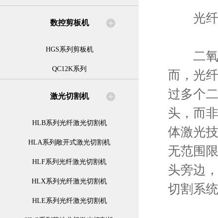
光纤切
数控剪板机
HGS系列剪板机
二氧化
QC12K系列
而，光
过多个
激光切割机
头，而
HLB系列光纤激光切割机
体激光
HLA系列敞开式激光切割机
无范围
HLF系列光纤激光切割机
头旁边
HLX系列光纤激光切割机
切割系
HLE系列光纤激光切割机