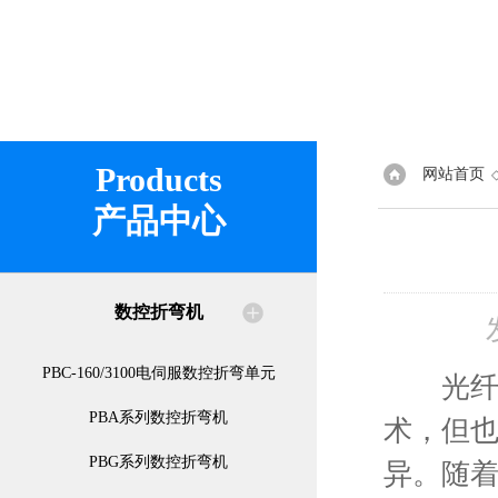
Products
网站首页
产品中心
数控折弯机
PBC-160/3100电伺服数控折弯单元
光纤激
PBA系列数控折弯机
术，但
PBG系列数控折弯机
异。随