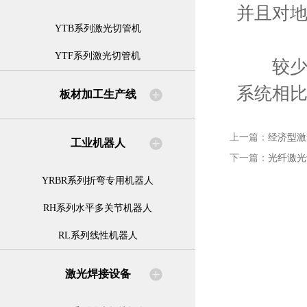
并且对
YTB系列激光切管机
YTF系列激光切管机
较少的
系统相
板材加工生产线
上一篇：
经济型激
工业机器人
下一篇：
光纤激光
YRBR系列折弯专用机器人
RH系列水平多关节机器人
RL系列线性机器人
激光焊接设备