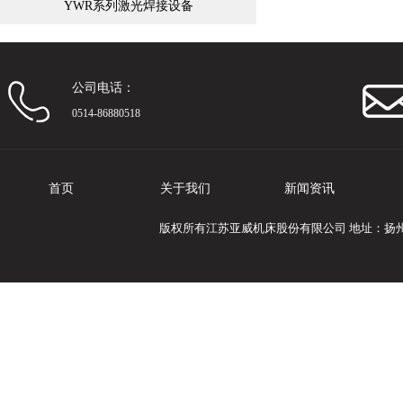
YWR系列激光焊接设备
公司电话：
0514-86880518
首页
关于我们
新闻资讯
版权所有江苏亚威机床股份有限公司 地址：扬