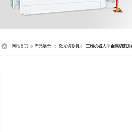
网站首页
产品展示
激光切割机
三维机器人非金属切割系
◇
◇
◇