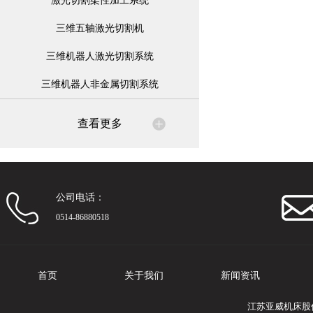
激光切割柔性加工系统
三维五轴激光切割机
三维机器人激光切割系统
三维机器人非金属切割系统
查看更多
公司电话：
0514-86880518
首页
关于我们
新闻资讯
江苏亚威机床股