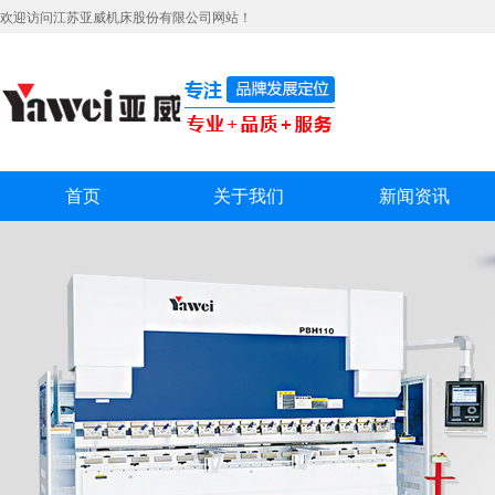
欢迎访问江苏亚威机床股份有限公司网站！
首页
关于我们
新闻资讯