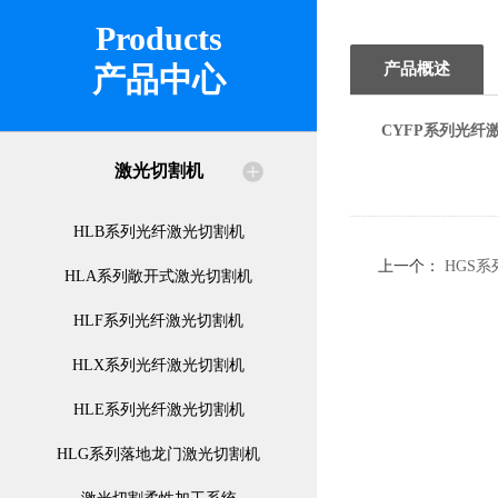
Products
产品概述
产品中心
CYFP系列光纤
激光切割机
HLB系列光纤激光切割机
上一个：
HGS
HLA系列敞开式激光切割机
HLF系列光纤激光切割机
HLX系列光纤激光切割机
HLE系列光纤激光切割机
HLG系列落地龙门激光切割机