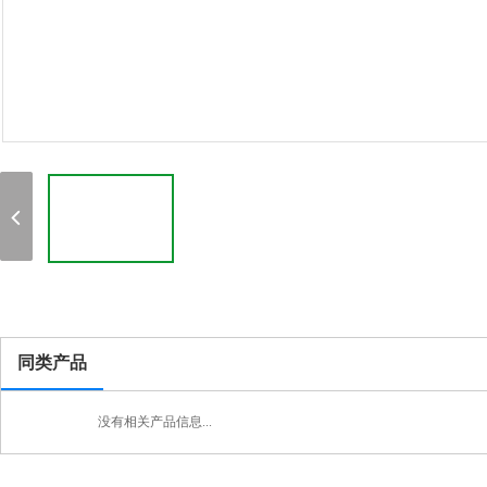
同类产品
没有相关产品信息...