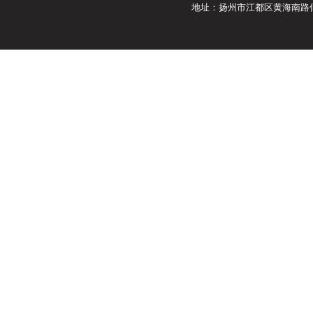
地址：扬州市江都区黄海南路